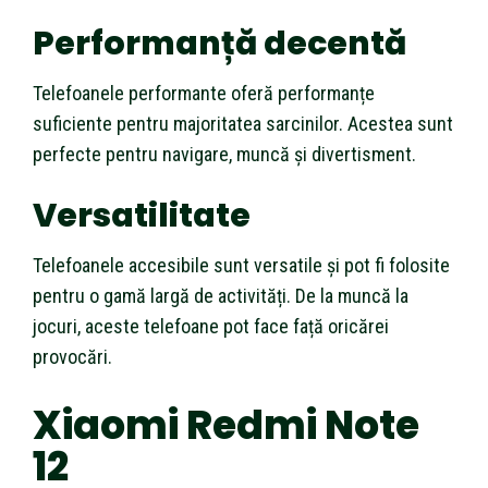
Performanță decentă
Telefoanele performante oferă performanțe
suficiente pentru majoritatea sarcinilor. Acestea sunt
perfecte pentru navigare, muncă și divertisment.
Versatilitate
Telefoanele accesibile sunt versatile și pot fi folosite
pentru o gamă largă de activități. De la muncă la
jocuri, aceste telefoane pot face față oricărei
provocări.
Xiaomi Redmi Note
12