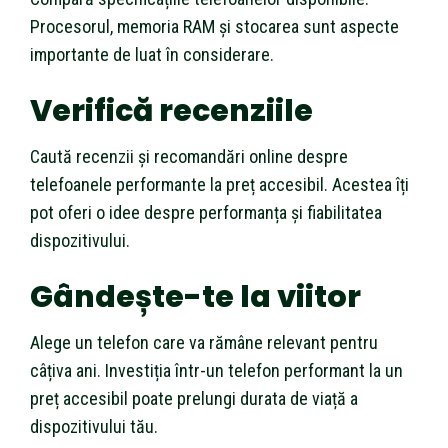
Procesorul, memoria RAM și stocarea sunt aspecte
importante de luat în considerare.
Verifică recenziile
Caută recenzii și recomandări online despre
telefoanele performante la preț accesibil. Acestea îți
pot oferi o idee despre performanța și fiabilitatea
dispozitivului.
Gândește-te la viitor
Alege un telefon care va rămâne relevant pentru
câțiva ani. Investiția într-un telefon performant la un
preț accesibil poate prelungi durata de viață a
dispozitivului tău.