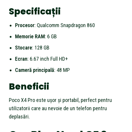
Specificații
Procesor
: Qualcomm Snapdragon 860
Memorie RAM
: 6 GB
Stocare
: 128 GB
Ecran
: 6.67 inch Full HD+
Cameră principală
: 48 MP
Beneficii
Poco X4 Pro este ușor și portabil, perfect pentru
utilizatorii care au nevoie de un telefon pentru
deplasări.