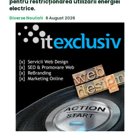
pentru restricționarea utilizării energiei
electrice.
Diverse Noutati
6 August 2026