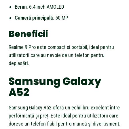
Ecran
: 6.4 inch AMOLED
Cameră principală
: 50 MP
Beneficii
Realme 9 Pro este compact și portabil, ideal pentru
utilizatorii care au nevoie de un telefon pentru
deplasări.
Samsung Galaxy
A52
Samsung Galaxy A52 oferă un echilibru excelent între
performanță și preț. Este ideal pentru utilizatorii care
doresc un telefon fiabil pentru muncă și divertisment.