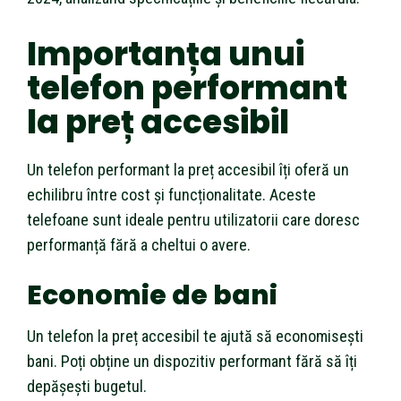
Importanța unui
telefon performant
la preț accesibil
Un telefon performant la preț accesibil îți oferă un
echilibru între cost și funcționalitate. Aceste
telefoane sunt ideale pentru utilizatorii care doresc
performanță fără a cheltui o avere.
Economie de bani
Un telefon la preț accesibil te ajută să economisești
bani. Poți obține un dispozitiv performant fără să îți
depășești bugetul.