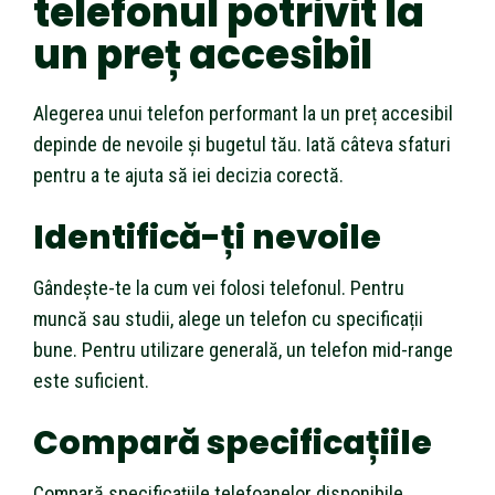
telefonul potrivit la
un preț accesibil
Alegerea unui telefon performant la un preț accesibil
depinde de nevoile și bugetul tău. Iată câteva sfaturi
pentru a te ajuta să iei decizia corectă.
Identifică-ți nevoile
Gândește-te la cum vei folosi telefonul. Pentru
muncă sau studii, alege un telefon cu specificații
bune. Pentru utilizare generală, un telefon mid-range
este suficient.
Compară specificațiile
Compară specificațiile telefoanelor disponibile.