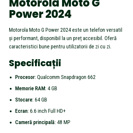
Motorola Moto G
Power 2024
Motorola Moto G Power 2024 este un telefon versatil
și performant, disponibil la un preț accesibil. Oferă
caracteristici bune pentru utilizatorii de zi cu zi.
Specificații
Procesor
: Qualcomm Snapdragon 662
Memorie RAM
: 4 GB
Stocare
: 64 GB
Ecran
: 6.6 inch Full HD+
Cameră principală
: 48 MP