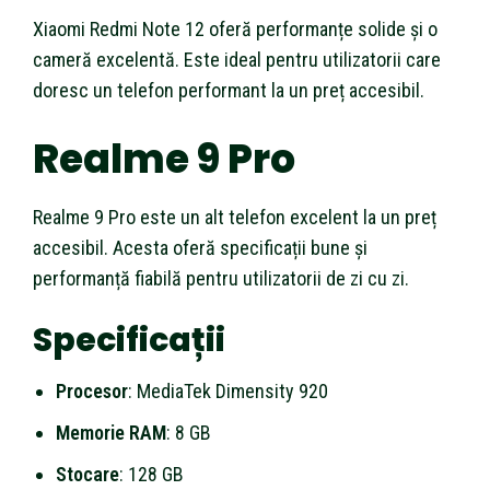
Xiaomi Redmi Note 12 oferă performanțe solide și o
cameră excelentă. Este ideal pentru utilizatorii care
doresc un telefon performant la un preț accesibil.
Realme 9 Pro
Realme 9 Pro este un alt telefon excelent la un preț
accesibil. Acesta oferă specificații bune și
performanță fiabilă pentru utilizatorii de zi cu zi.
Specificații
Procesor
: MediaTek Dimensity 920
Memorie RAM
: 8 GB
Stocare
: 128 GB