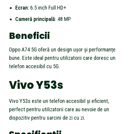
Ecran
: 6.5 inch Full HD+
Cameră principală
: 48 MP
Beneficii
Oppo A74 5G oferă un design ușor și performanțe
bune. Este ideal pentru utilizatorii care doresc un
telefon accesibil cu 5G.
Vivo Y53s
Vivo Y53s este un telefon accesibil și eficient,
perfect pentru utilizatorii care au nevoie de un
dispozitiv pentru sarcini de zi cu zi.