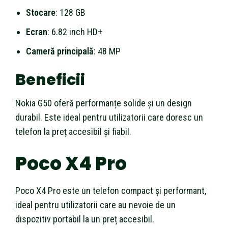
Stocare
: 128 GB
Ecran
: 6.82 inch HD+
Cameră principală
: 48 MP
Beneficii
Nokia G50 oferă performanțe solide și un design
durabil. Este ideal pentru utilizatorii care doresc un
telefon la preț accesibil și fiabil.
Poco X4 Pro
Poco X4 Pro este un telefon compact și performant,
ideal pentru utilizatorii care au nevoie de un
dispozitiv portabil la un preț accesibil.