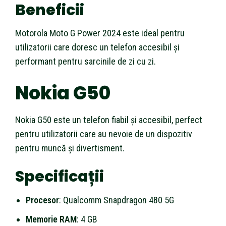
Beneficii
Motorola Moto G Power 2024 este ideal pentru
utilizatorii care doresc un telefon accesibil și
performant pentru sarcinile de zi cu zi.
Nokia G50
Nokia G50 este un telefon fiabil și accesibil, perfect
pentru utilizatorii care au nevoie de un dispozitiv
pentru muncă și divertisment.
Specificații
Procesor
: Qualcomm Snapdragon 480 5G
Memorie RAM
: 4 GB