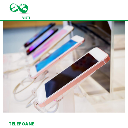
TELEFOANE