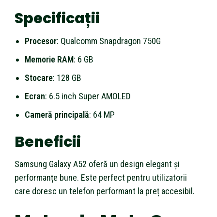
Specificații
Procesor
: Qualcomm Snapdragon 750G
Memorie RAM
: 6 GB
Stocare
: 128 GB
Ecran
: 6.5 inch Super AMOLED
Cameră principală
: 64 MP
Beneficii
Samsung Galaxy A52 oferă un design elegant și
performanțe bune. Este perfect pentru utilizatorii
care doresc un telefon performant la preț accesibil.