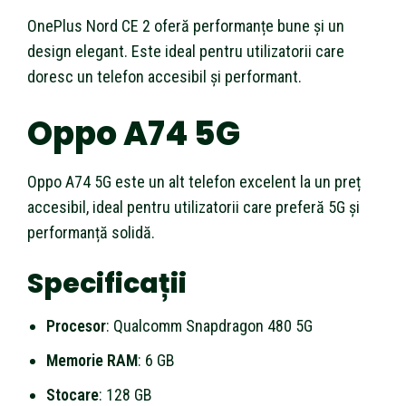
OnePlus Nord CE 2 oferă performanțe bune și un
design elegant. Este ideal pentru utilizatorii care
doresc un telefon accesibil și performant.
Oppo A74 5G
Oppo A74 5G este un alt telefon excelent la un preț
accesibil, ideal pentru utilizatorii care preferă 5G și
performanță solidă.
Specificații
Procesor
: Qualcomm Snapdragon 480 5G
Memorie RAM
: 6 GB
Stocare
: 128 GB