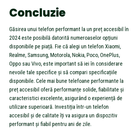
Concluzie
Găsirea unui telefon performant la un preț accesibil în
2024 este posibilă datorită numeroaselor opțiuni
disponibile pe piață. Fie că alegi un telefon Xiaomi,
Realme, Samsung, Motorola, Nokia, Poco, OnePlus,
Oppo sau Vivo, este important să iei în considerare
nevoile tale specifice și să compari specificațiile
disponibile. Cele mai bune telefoane performante la
preț accesibil oferă performanțe solide, fiabilitate și
caracteristici excelente, asigurând o experiență de
utilizare superioară. Investiția într-un telefon
accesibil și de calitate îți va asigura un dispozitiv
performant și fiabil pentru ani de zile.