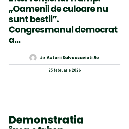
„Oamenii de culoare nu
sunt bestii”.
Congresmanul democrat
a…
de
Autorii Salveazavieti.ro
25 februarie 2026
Demonstratia