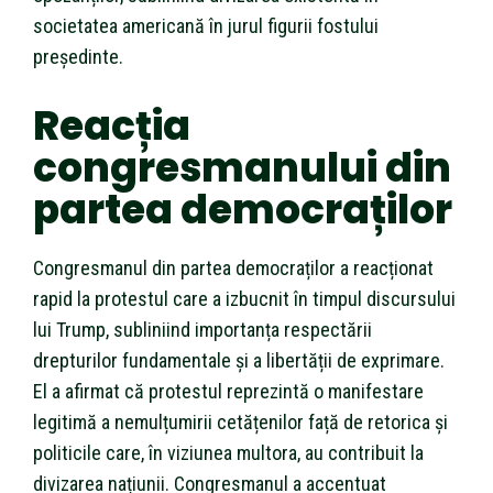
societatea americană în jurul figurii fostului
președinte.
Reacția
congresmanului din
partea democraților
Congresmanul din partea democraților a reacționat
rapid la protestul care a izbucnit în timpul discursului
lui Trump, subliniind importanța respectării
drepturilor fundamentale și a libertății de exprimare.
El a afirmat că protestul reprezintă o manifestare
legitimă a nemulțumirii cetățenilor față de retorica și
politicile care, în viziunea multora, au contribuit la
divizarea națiunii. Congresmanul a accentuat