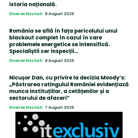
istoria națională.
Diverse Noutati
8 August 2026
România se află în fața pericolului unui
blackout complet în cazul în care
problemele energetice se intensifică.
Specialiștii cer inspecții…
Diverse Noutati
8 August 2026
Nicușor Dan, cu privire la decizia Moody’s:
„Păstrarea ratingului României evidențiază
munca instituțiilor, a cetățenilor și a
sectorului de afaceri”
Diverse Noutati
7 August 2026