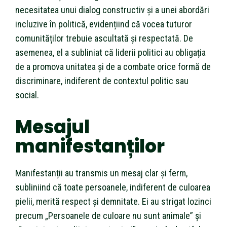
necesitatea unui dialog constructiv și a unei abordări
incluzive în politică, evidențiind că vocea tuturor
comunităților trebuie ascultată și respectată. De
asemenea, el a subliniat că liderii politici au obligația
de a promova unitatea și de a combate orice formă de
discriminare, indiferent de contextul politic sau
social.
Mesajul
manifestanților
Manifestanții au transmis un mesaj clar și ferm,
subliniind că toate persoanele, indiferent de culoarea
pielii, merită respect și demnitate. Ei au strigat lozinci
precum „Persoanele de culoare nu sunt animale” și