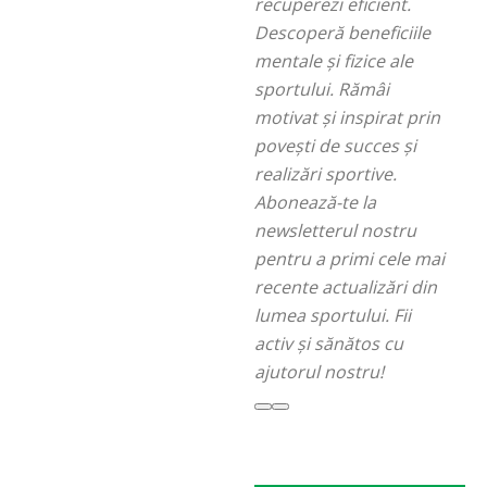
recuperezi eficient.
Descoperă beneficiile
mentale și fizice ale
sportului. Rămâi
motivat și inspirat prin
povești de succes și
realizări sportive.
Abonează-te la
newsletterul nostru
pentru a primi cele mai
recente actualizări din
lumea sportului. Fii
activ și sănătos cu
ajutorul nostru!