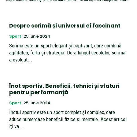
Despre scrimă și universul ei fascinant
Sport
25 Iunie 2024
Scrima este un sport elegant și captivant, care combină
agilitatea, forța și strategia. De-a lungul secolelor, scrima
a evoluat...
Înot sportiv. Beneficii, tehnici și sfaturi
pentru performanță
Sport
25 Iunie 2024
Înotul sportiv este un sport complet și complex, care
aduce numeroase beneficii fizice și mentale. Acest articol
îți va...