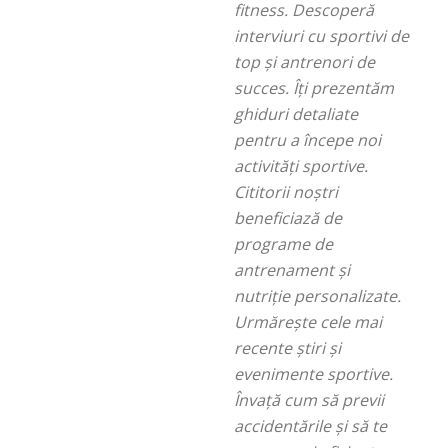
fitness. Descoperă
interviuri cu sportivi de
top și antrenori de
succes. Îți prezentăm
ghiduri detaliate
pentru a începe noi
activități sportive.
Cititorii noștri
beneficiază de
programe de
antrenament și
nutriție personalizate.
Urmărește cele mai
recente știri și
evenimente sportive.
Învață cum să previi
accidentările și să te