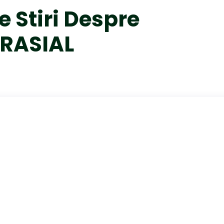
e Stiri Despre
RASIAL