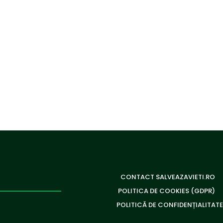
CONTACT SALVEAZAVIETI.RO
POLITICA DE COOKIES (GDPR)
POLITICĂ DE CONFIDENȚIALITATE