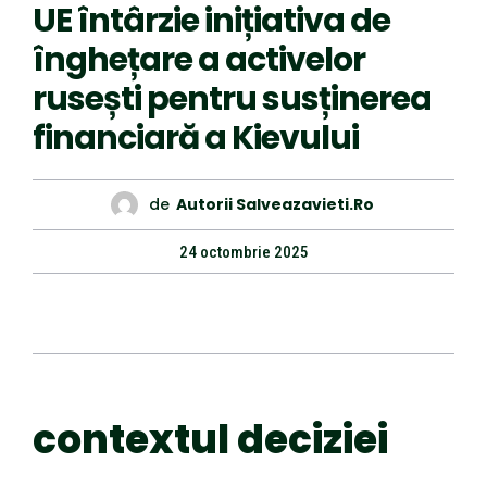
UE întârzie inițiativa de
înghețare a activelor
rusești pentru susținerea
financiară a Kievului
de
Autorii Salveazavieti.ro
24 octombrie 2025
contextul deciziei