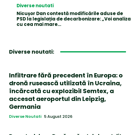
Diverse noutati
Nicușor Dan contestă modificările aduse de
PSD la legislația de decarbonizare: „Voi analiza
cu cea mai mare…
Diverse noutati:
Infiltrare fără precedent în Europa: o
dronă rusească utilizată în Ucraina,
încărcată cu explozibil Semtex, a
accesat aeroportul din Leipzig,
Germania
Diverse Noutati
5 August 2026