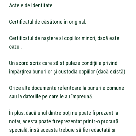
Actele de identitate.
Certificatul de căsătorie în original.
Certificatul de naștere al copiilor minori, dacă este
cazul.
Un acord scris care să stipuleze condițiile privind
împărțirea bunurilor și custodia copiilor (dacă există).
Orice alte documente referitoare la bunurile comune
sau la datoriile pe care le au împreună.
În plus, dacă unul dintre soți nu poate fi prezent la
notar, acesta poate fi reprezentat printr-o procură
specială, însă aceasta trebuie să fie redactată și