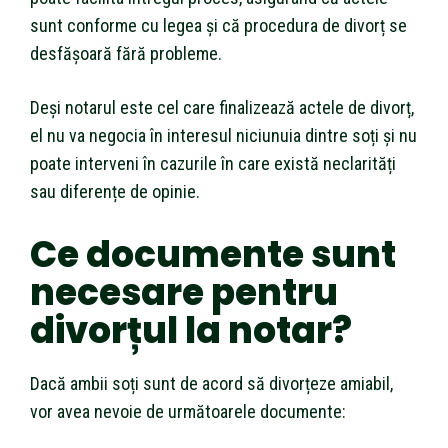
sunt conforme cu legea și că procedura de divorț se
desfășoară fără probleme.
Deși notarul este cel care finalizează actele de divorț,
el nu va negocia în interesul niciunuia dintre soți și nu
poate interveni în cazurile în care există neclarități
sau diferențe de opinie.
Ce documente sunt
necesare pentru
divorțul la notar?
Dacă ambii soți sunt de acord să divorțeze amiabil,
vor avea nevoie de următoarele documente: