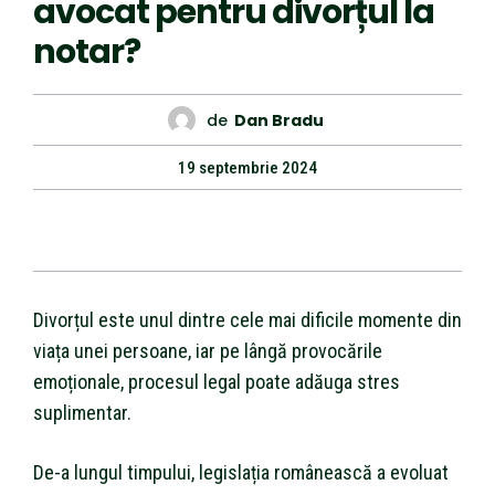
avocat pentru divorțul la
notar?
de
Dan Bradu
19 septembrie 2024
Divorțul este unul dintre cele mai dificile momente din
viața unei persoane, iar pe lângă provocările
emoționale, procesul legal poate adăuga stres
suplimentar.
De-a lungul timpului, legislația românească a evoluat