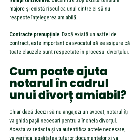
majore și există riscul ca unul dintre ei să nu
respecte înțelegerea amiabilă.
Contracte prenupțiale
: Dacă există un astfel de
contract, este important ca avocatul să se asigure că
toate clauzele sunt respectate în procesul divorțului.
Cum poate ajuta
notarul în cadrul
unui divorț amiabil?
Chiar dacă decizi să nu angajezi un avocat, notarul îți
va ghida pașii necesari pentru a încheia divorțul.
Acesta va redacta și va autentifica actele necesare,
va verifica legalitatea tuturor documentelor și va