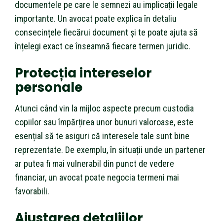
documentele pe care le semnezi au implicații legale
importante. Un avocat poate explica în detaliu
consecințele fiecărui document și te poate ajuta să
înțelegi exact ce înseamnă fiecare termen juridic.
Protecția intereselor
personale
Atunci când vin la mijloc aspecte precum custodia
copiilor sau împărțirea unor bunuri valoroase, este
esențial să te asiguri că interesele tale sunt bine
reprezentate. De exemplu, în situații unde un partener
ar putea fi mai vulnerabil din punct de vedere
financiar, un avocat poate negocia termeni mai
favorabili.
Ajustarea detaliilor