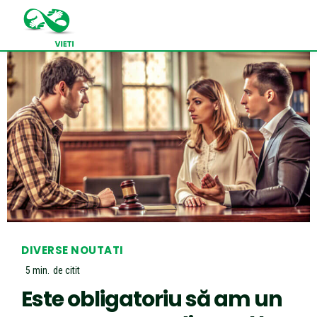
DIVERSE NOUTATI
5
min.
de citit
Este obligatoriu să am un