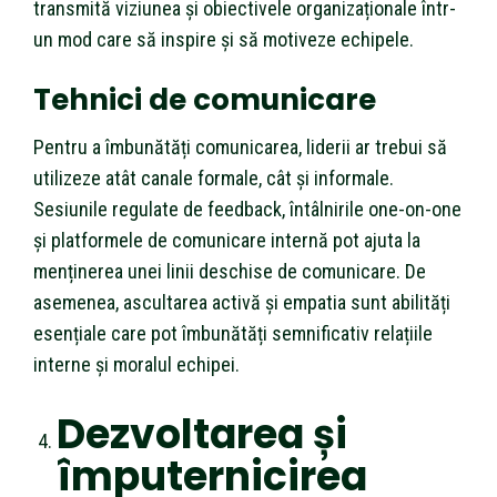
transmită viziunea și obiectivele organizaționale într-
un mod care să inspire și să motiveze echipele.
Tehnici de comunicare
Pentru a îmbunătăți comunicarea, liderii ar trebui să
utilizeze atât canale formale, cât și informale.
Sesiunile regulate de feedback, întâlnirile one-on-one
și platformele de comunicare internă pot ajuta la
menținerea unei linii deschise de comunicare. De
asemenea, ascultarea activă și empatia sunt abilități
esențiale care pot îmbunătăți semnificativ relațiile
interne și moralul echipei.
Dezvoltarea și
împuternicirea