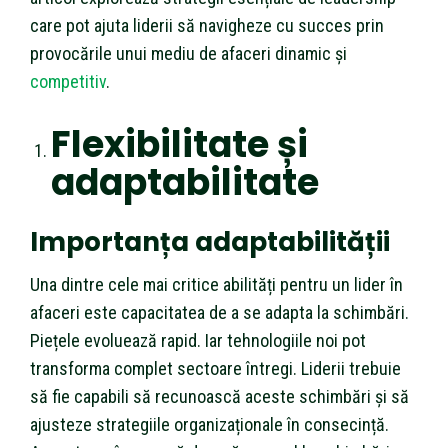
care pot ajuta liderii să navigheze cu succes prin
provocările unui mediu de afaceri dinamic și
competitiv
.
Flexibilitate și
adaptabilitate
Importanța adaptabilității
Una dintre cele mai critice abilități pentru un lider în
afaceri este capacitatea de a se adapta la schimbări.
Piețele evoluează rapid. Iar tehnologiile noi pot
transforma complet sectoare întregi. Liderii trebuie
să fie capabili să recunoască aceste schimbări și să
ajusteze strategiile organizaționale în consecință.