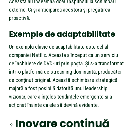
Aceasta nu înseamnă doar răspunsul la schimbări
externe. Ci și anticiparea acestora și pregătirea
proactivă.
Exemple de adaptabilitate
Un exemplu clasic de adaptabilitate este cel al
companiei Netflix. Aceasta a început ca un serviciu
de închiriere de DVD-uri prin poștă. Și s-a transformat
într-o platformă de streaming dominantă, producător
de conținut original. Această schimbare strategică
majoră a fost posibilă datorită unui leadership
vizionar, care a înțeles tendințele emergente și a
acționat înainte ca ele să devină evidente.
Inovare continuă