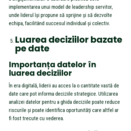
implementarea unui model de leadership servitor,
unde liderul își propune să sprijine și să dezvolte
echipa, facilitând succesul individual și colectiv.
Luarea deciziilor bazate
pe date
Importanța datelor în
luarea deciziilor
În era digitală, liderii au acces la o cantitate vastă de
date care pot informa deciziile strategice. Utilizarea
analizei datelor pentru a ghida deciziile poate reduce
riscurile și poate identifica oportunități care altfel ar
fi fost trecute cu vederea.