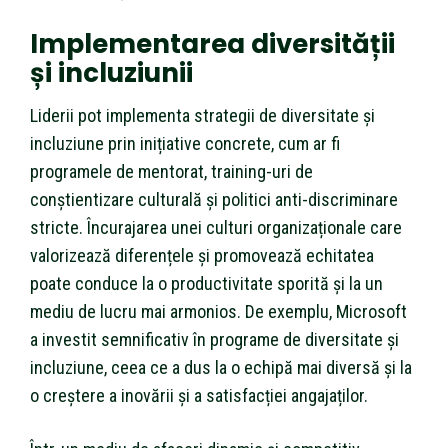
Implementarea diversității
și incluziunii
Liderii pot implementa strategii de diversitate și
incluziune prin inițiative concrete, cum ar fi
programele de mentorat, training-uri de
conștientizare culturală și politici anti-discriminare
stricte. Încurajarea unei culturi organizaționale care
valorizează diferențele și promovează echitatea
poate conduce la o productivitate sporită și la un
mediu de lucru mai armonios. De exemplu, Microsoft
a investit semnificativ în programe de diversitate și
incluziune, ceea ce a dus la o echipă mai diversă și la
o creștere a inovării și a satisfacției angajaților.