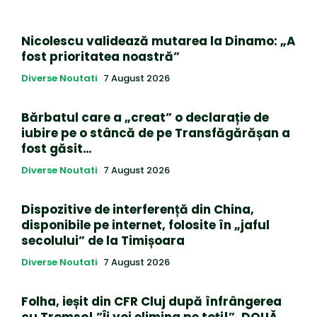
Nicolescu validează mutarea la Dinamo: „A
fost prioritatea noastră”
Diverse Noutati
7 August 2026
Bărbatul care a „creat” o declarație de
iubire pe o stâncă de pe Transfăgărășan a
fost găsit…
Diverse Noutati
7 August 2026
Dispozitive de interferență din China,
disponibile pe internet, folosite în „jaful
secolului” de la Timișoara
Diverse Noutati
7 August 2026
Folha, ieșit din CFR Cluj după înfrângerea