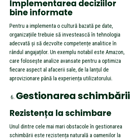
Implementarea deciziilor
bine informate
Pentru a implementa o cultură bazată pe date,
organizațiile trebuie să investească în tehnologia
adecvată și să dezvolte competențe analitice în
rândul angajaților. Un exemplu notabil este Amazon,
care folosește analize avansate pentru a optimiza
fiecare aspect al afacerii sale, de la lanțul de
aprovizionare până la experiența utilizatorului.
Gestionarea schimbării
Rezistența la schimbare
Unul dintre cele mai mari obstacole în gestionarea
schimbării este rezistența naturală a oamenilor la