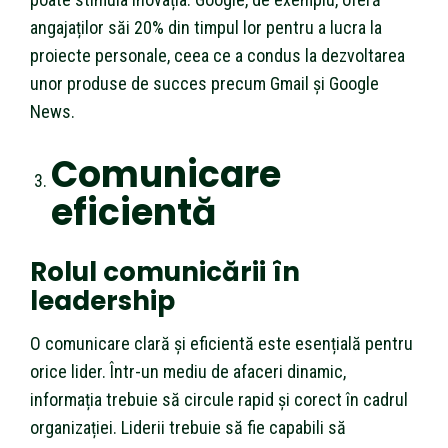
angajaților săi 20% din timpul lor pentru a lucra la
proiecte personale, ceea ce a condus la dezvoltarea
unor produse de succes precum Gmail și Google
News.
Comunicare
eficientă
Rolul comunicării în
leadership
O comunicare clară și eficientă este esențială pentru
orice lider. Într-un mediu de afaceri dinamic,
informația trebuie să circule rapid și corect în cadrul
organizației. Liderii trebuie să fie capabili să