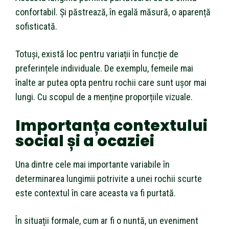
confortabil. Și păstrează, în egală măsură, o aparență
sofisticată.
Totuși, există loc pentru variații în funcție de
preferințele individuale. De exemplu, femeile mai
înalte ar putea opta pentru rochii care sunt ușor mai
lungi. Cu scopul de a menține proporțiile vizuale.
Importanța contextului
social și a ocaziei
Una dintre cele mai importante variabile în
determinarea lungimii potrivite a unei rochii scurte
este contextul în care aceasta va fi purtată.
În situații formale, cum ar fi o nuntă, un eveniment