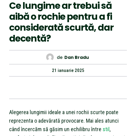
Ce lungime ar trebui să
aibă o rochie pentru a fi
considerată scurtă, dar
decentă?
de
Dan Bradu
21 ianuarie 2025
Alegerea lungimii ideale a unei rochii scurte poate
reprezenta o adevărată provocare. Mai ales atunci
când încercăm să găsim un echilibru între
stil
,