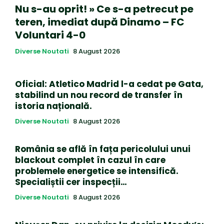
Nu s-au oprit! » Ce s-a petrecut pe
teren, imediat după Dinamo – FC
Voluntari 4-0
Diverse Noutati
8 August 2026
Oficial: Atletico Madrid l-a cedat pe Gata,
stabilind un nou record de transfer în
istoria națională.
Diverse Noutati
8 August 2026
România se află în fața pericolului unui
blackout complet în cazul în care
problemele energetice se intensifică.
Specialiștii cer inspecții…
Diverse Noutati
8 August 2026