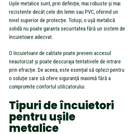
Ușile metalice sunt, prin definiție, mai robuste și mai
rezistente decât cele din lemn sau PVC, oferind un
nivel superior de protecție. Totuși, o ușă metalică
solidă nu poate garanta securitatea fără un sistem de
încuietoare adecvat.
O încuietoare de calitate poate preveni accesul
neautorizat și poate descuraja tentativele de intrare
prin efracție. De aceea, este esențial să optezi pentru
o soluție care să ofere siguranță maximă fără a
compromite confortul utilizatorului.
Tipuri de încuietori
pentru ușile
metalice