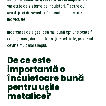
varietate de sisteme de încuietori. Fiecare cu
avantaje și dezavantaje în funcție de nevoile
individuale.
Încercarea de a găsi cea mai bună opțiune poate fi
copleșitoare, dar cu informațiile potrivite, procesul
devine mult mai simplu.
De ce este
importantă o
încuietoare bună
pentru ușile
metalice?