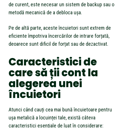
de curent, este necesar un sistem de backup sau o
metodă mecanică de a debloca ușa.
Pe de altă parte, aceste încuietori sunt extrem de
eficiente împotriva încercărilor de intrare forțată,
deoarece sunt dificil de forțat sau de dezactivat.
Caracteristici de
care să ții cont la
alegerea unei
încuietori
Atunci când cauți cea mai bună încuietoare pentru
ușa metalică a locuinței tale, există câteva
caracteristici esențiale de luat în considerare: