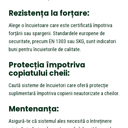
Rezistența la forțare
:
Alege o încuietoare care este certificată împotriva
forțării sau spargerii. Standardele europene de
securitate, precum EN 1303 sau SKG, sunt indicatori
buni pentru încuietorile de calitate.
Protecția împotriva
copiatului cheii
:
Caută sisteme de încuietori care oferă protecție
suplimentară împotriva copierii neautorizate a cheilor.
Mentenanța
:
Asigură-te că sistemul ales necesită o întreținere