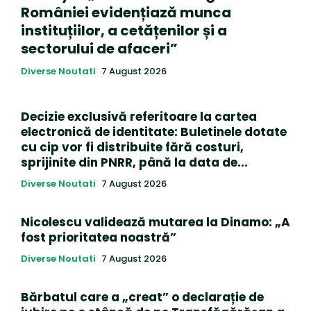
României evidențiază munca
instituțiilor, a cetățenilor și a
sectorului de afaceri”
Diverse Noutati
7 August 2026
Decizie exclusivă referitoare la cartea
electronică de identitate: Buletinele dotate
cu cip vor fi distribuite fără costuri,
sprijinite din PNRR, până la data de...
Diverse Noutati
7 August 2026
Nicolescu validează mutarea la Dinamo: „A
fost prioritatea noastră”
Diverse Noutati
7 August 2026
Bărbatul care a „creat” o declarație de