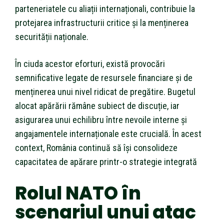
parteneriatele cu aliații internaționali, contribuie la
protejarea infrastructurii critice și la menținerea
securității naționale.
În ciuda acestor eforturi, există provocări
semnificative legate de resursele financiare și de
menținerea unui nivel ridicat de pregătire. Bugetul
alocat apărării rămâne subiect de discuție, iar
asigurarea unui echilibru între nevoile interne și
angajamentele internaționale este crucială. În acest
context, România continuă să își consolideze
capacitatea de apărare printr-o strategie integrată
Rolul NATO în
scenariul unui atac