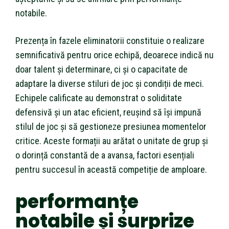
notabile.
Prezența în fazele eliminatorii constituie o realizare
semnificativă pentru orice echipă, deoarece indică nu
doar talent și determinare, ci și o capacitate de
adaptare la diverse stiluri de joc și condiții de meci.
Echipele calificate au demonstrat o soliditate
defensivă și un atac eficient, reușind să își impună
stilul de joc și să gestioneze presiunea momentelor
critice. Aceste formații au arătat o unitate de grup și
o dorință constantă de a avansa, factori esențiali
pentru succesul în această competiție de amploare.
performanțe
notabile și surprize