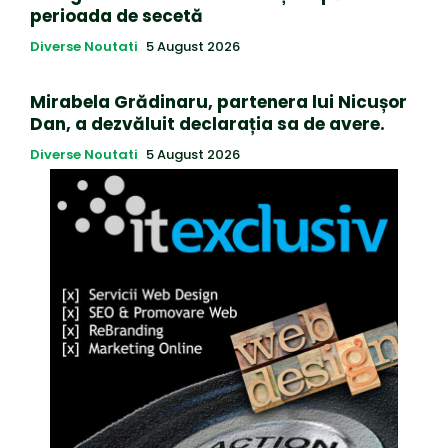
perioada de secetă
Diverse Noutati
5 August 2026
Mirabela Grădinaru, partenera lui Nicușor
Dan, a dezvăluit declarația sa de avere.
Diverse Noutati
5 August 2026