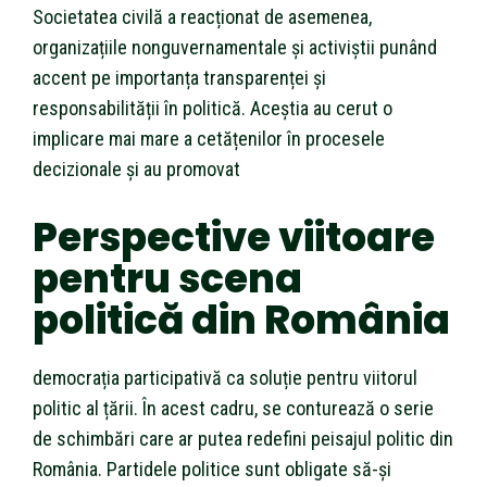
Societatea civilă a reacționat de asemenea,
organizațiile nonguvernamentale și activiștii punând
accent pe importanța transparenței și
responsabilității în politică. Aceștia au cerut o
implicare mai mare a cetățenilor în procesele
decizionale și au promovat
Perspective viitoare
pentru scena
politică din România
democrația participativă ca soluție pentru viitorul
politic al țării. În acest cadru, se conturează o serie
de schimbări care ar putea redefini peisajul politic din
România. Partidele politice sunt obligate să-și