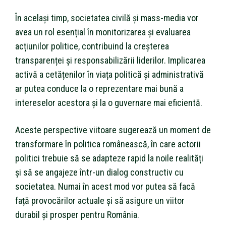
În același timp, societatea civilă și mass-media vor
avea un rol esențial în monitorizarea și evaluarea
acțiunilor politice, contribuind la creșterea
transparenței și responsabilizării liderilor. Implicarea
activă a cetățenilor în viața politică și administrativă
ar putea conduce la o reprezentare mai bună a
intereselor acestora și la o guvernare mai eficientă.
Aceste perspective viitoare sugerează un moment de
transformare în politica românească, în care actorii
politici trebuie să se adapteze rapid la noile realități
și să se angajeze într-un dialog constructiv cu
societatea. Numai în acest mod vor putea să facă
față provocărilor actuale și să asigure un viitor
durabil și prosper pentru România.