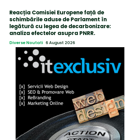
Reacția Comisiei Europene față de
schimbările aduse de Parlament în
legătură cu legea de decarbonizare:
analiza efectelor asupra PNRR.
Diverse Noutati
6 August 2026