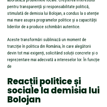
pentru transparență și responsabilitate politică,
stimulată de demisia lui Bolojan, a condus la o atenție
mai mare asupra programelor politice și a capacității
liderilor de a produce schimbări autentice.
Aceste transformări subliniază un moment de
tranziție în politica din România, în care alegătorii
devin tot mai exigenți, solicitând soluții concrete și o
reprezentare mai adecvată a intereselor lor. În funcție
de
Reacții politice și
sociale la demisia lui
Bolojan