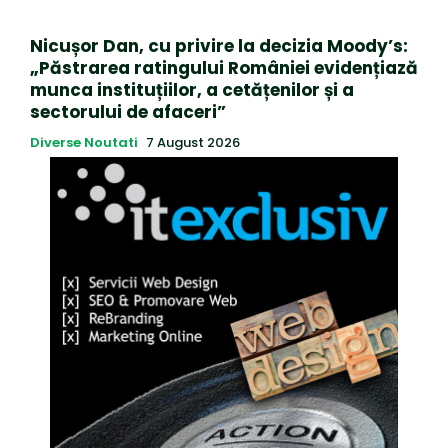
Nicușor Dan, cu privire la decizia Moody’s:
„Păstrarea ratingului României evidențiază
munca instituțiilor, a cetățenilor și a
sectorului de afaceri”
Diverse Noutati
7 August 2026