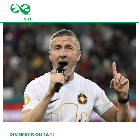
DIVERSE NOUTATI