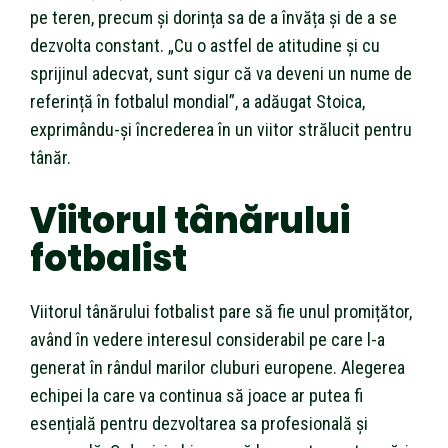
pe teren, precum și dorința sa de a învăța și de a se
dezvolta constant. „Cu o astfel de atitudine și cu
sprijinul adecvat, sunt sigur că va deveni un nume de
referință în fotbalul mondial”, a adăugat Stoica,
exprimându-și încrederea în un viitor strălucit pentru
tânăr.
Viitorul tânărului
fotbalist
Viitorul tânărului fotbalist pare să fie unul promițător,
având în vedere interesul considerabil pe care l-a
generat în rândul marilor cluburi europene. Alegerea
echipei la care va continua să joace ar putea fi
esențială pentru dezvoltarea sa profesională și