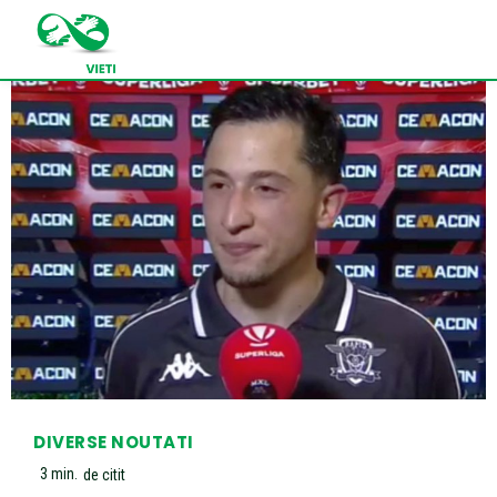
DIVERSE NOUTATI
3
min.
de citit