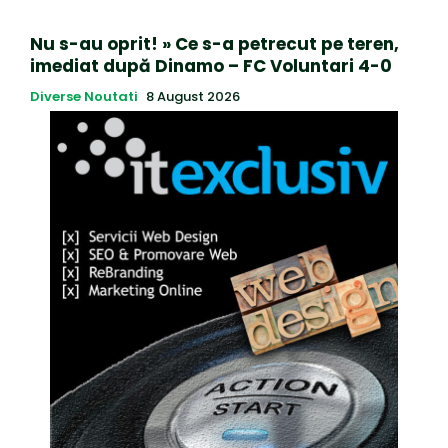
Nu s-au oprit! » Ce s-a petrecut pe teren,
imediat după Dinamo – FC Voluntari 4-0
Diverse Noutati
8 August 2026