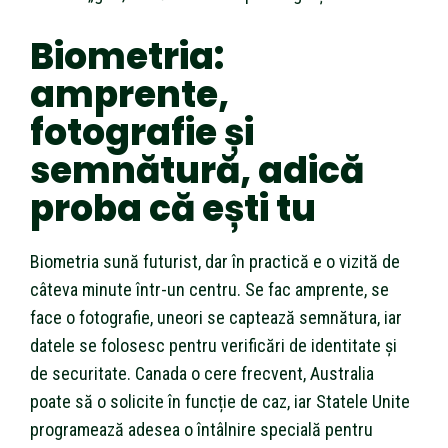
Biometria:
amprente,
fotografie și
semnătură, adică
proba că ești tu
Biometria sună futurist, dar în practică e o vizită de
câteva minute într-un centru. Se fac amprente, se
face o fotografie, uneori se captează semnătura, iar
datele se folosesc pentru verificări de identitate și
de securitate. Canada o cere frecvent, Australia
poate să o solicite în funcție de caz, iar Statele Unite
programează adesea o întâlnire specială pentru