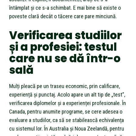
întâmplat și ce s-a schimbat. E mai bine să existe o
poveste clară decât o tăcere care pare minciună.
Verificarea studiilor
și a profesiei: testul
care nu se dă într-o
sală
Mulți pleacă pe un traseu economic, prin calificare,
experiență și punctaj. Acolo apare un alt tip de „test”,
verificarea diplomelor și a experienței profesionale. În
Canada, pentru anumite programe, se cere adesea o
evaluare a studiilor, ca să se stabilească echivalența
cu sistemul lor. În Australia și Noua Zeelandă, pentru