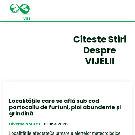
Citeste Stiri
Despre
VIJELII
Localitățile care se află sub cod
portocaliu de furtuni, ploi abundente și
grindină
Diverse Noutati
6 Iunie 2026
Localitățile afectateCa urmare a alertelor meteorologice