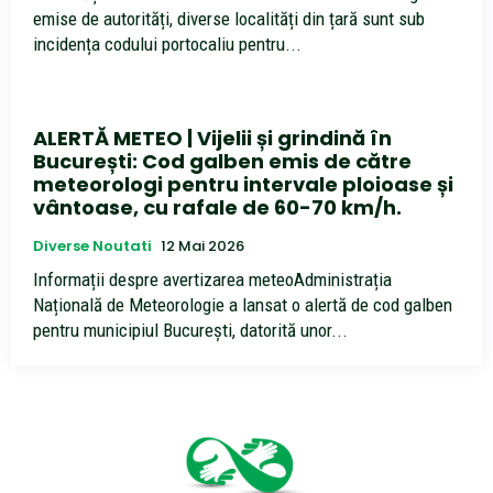
emise de autorități, diverse localități din țară sunt sub
incidența codului portocaliu pentru...
ALERTĂ METEO | Vijelii și grindină în
București: Cod galben emis de către
meteorologi pentru intervale ploioase și
vântoase, cu rafale de 60-70 km/h.
Diverse Noutati
12 Mai 2026
Informații despre avertizarea meteoAdministrația
Națională de Meteorologie a lansat o alertă de cod galben
pentru municipiul București, datorită unor...