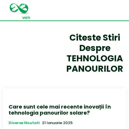
Citeste Stiri
Despre
TEHNOLOGIA
PANOURILOR
Care sunt cele mai recente inovații în
tehnologia panourilor solare?
Diverse Noutati
21 Ianuarie 2025