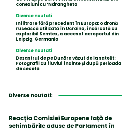
conexiuni cu ‘Ndrangheta
Diverse noutati
Infiltrare fără precedent în Europa: o dronă
rusească utilizată în Ucraina, încărcată cu
explozibil Semtex, a accesat aeroportul din
Leipzig, Germania
Diverse noutati
Dezastrul de pe Dunăre văzut de la satelit:
Fotografii cu fluviul înainte și după perioada
de secetă
Diverse noutati:
Reacția Comisiei Europene față de
schimbările aduse de Parlament în