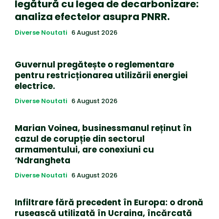
legătură cu legea de decarbonizare:
analiza efectelor asupra PNRR.
Diverse Noutati
6 August 2026
Guvernul pregătește o reglementare
pentru restricționarea utilizării energiei
electrice.
Diverse Noutati
6 August 2026
Marian Voinea, businessmanul reținut în
cazul de corupție din sectorul
armamentului, are conexiuni cu
‘Ndrangheta
Diverse Noutati
6 August 2026
Infiltrare fără precedent în Europa: o dronă
rusească utilizată în Ucraina, încărcată