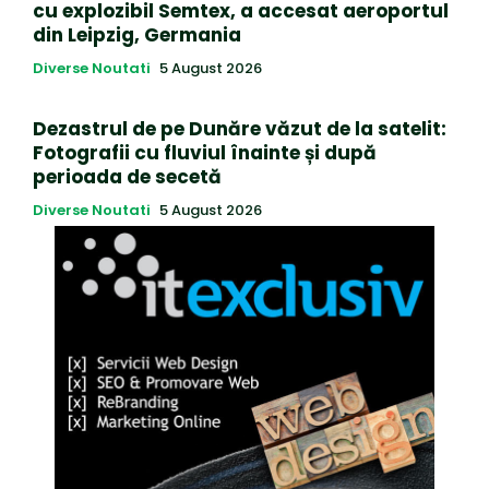
cu explozibil Semtex, a accesat aeroportul
din Leipzig, Germania
Diverse Noutati
5 August 2026
Dezastrul de pe Dunăre văzut de la satelit:
Fotografii cu fluviul înainte și după
perioada de secetă
Diverse Noutati
5 August 2026