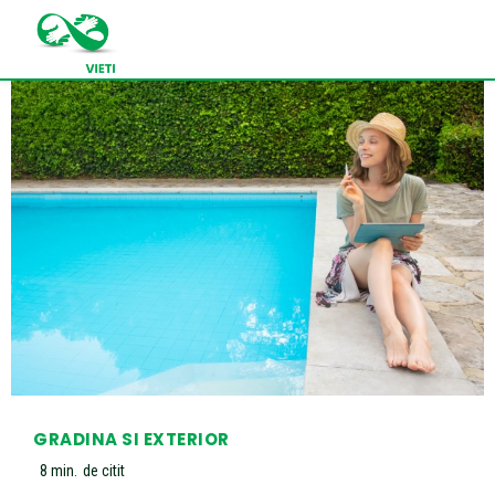
GRADINA SI EXTERIOR
8
min.
de citit