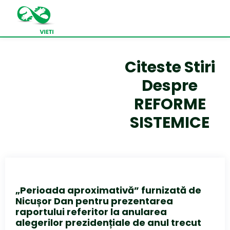
Citeste Stiri
Despre
REFORME
SISTEMICE
„Perioada aproximativă” furnizată de
Nicușor Dan pentru prezentarea
raportului referitor la anularea
alegerilor prezidențiale de anul trecut