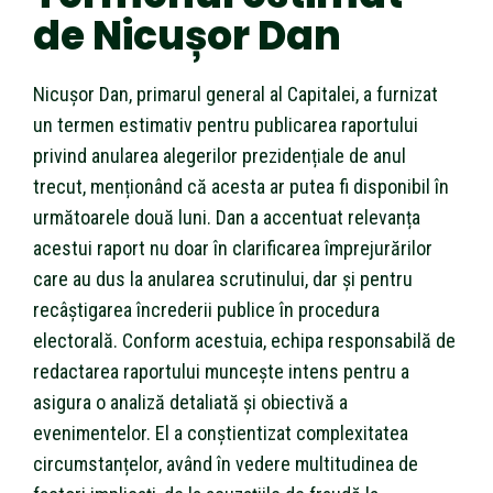
de Nicușor Dan
Nicușor Dan, primarul general al Capitalei, a furnizat
un termen estimativ pentru publicarea raportului
privind anularea alegerilor prezidențiale de anul
trecut, menționând că acesta ar putea fi disponibil în
următoarele două luni. Dan a accentuat relevanța
acestui raport nu doar în clarificarea împrejurărilor
care au dus la anularea scrutinului, dar și pentru
recâștigarea încrederii publice în procedura
electorală. Conform acestuia, echipa responsabilă de
redactarea raportului muncește intens pentru a
asigura o analiză detaliată și obiectivă a
evenimentelor. El a conștientizat complexitatea
circumstanțelor, având în vedere multitudinea de