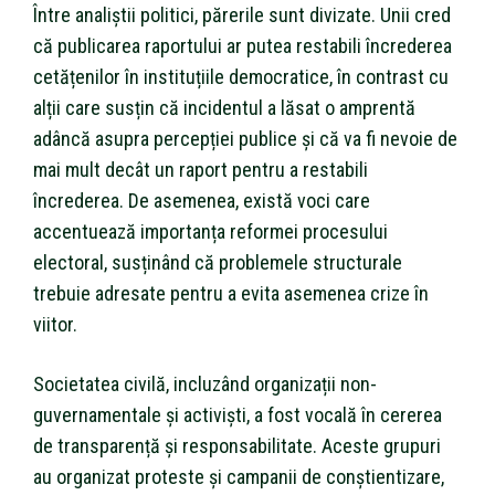
Între analiștii politici, părerile sunt divizate. Unii cred
că publicarea raportului ar putea restabili încrederea
cetățenilor în instituțiile democratice, în contrast cu
alții care susțin că incidentul a lăsat o amprentă
adâncă asupra percepției publice și că va fi nevoie de
mai mult decât un raport pentru a restabili
încrederea. De asemenea, există voci care
accentuează importanța reformei procesului
electoral, susținând că problemele structurale
trebuie adresate pentru a evita asemenea crize în
viitor.
Societatea civilă, incluzând organizații non-
guvernamentale și activiști, a fost vocală în cererea
de transparență și responsabilitate. Aceste grupuri
au organizat proteste și campanii de conștientizare,