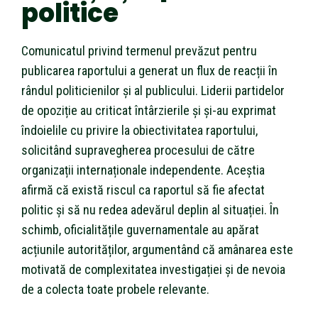
politice
Comunicatul privind termenul prevăzut pentru
publicarea raportului a generat un flux de reacții în
rândul politicienilor și al publicului. Liderii partidelor
de opoziție au criticat întârzierile și și-au exprimat
îndoielile cu privire la obiectivitatea raportului,
solicitând supravegherea procesului de către
organizații internaționale independente. Aceștia
afirmă că există riscul ca raportul să fie afectat
politic și să nu redea adevărul deplin al situației. În
schimb, oficialitățile guvernamentale au apărat
acțiunile autorităților, argumentând că amânarea este
motivată de complexitatea investigației și de nevoia
de a colecta toate probele relevante.