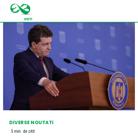
DIVERSE NOUTATI
5
min.
de citit