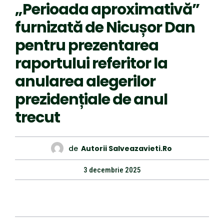
„Perioada aproximativă”
furnizată de Nicușor Dan
pentru prezentarea
raportului referitor la
anularea alegerilor
prezidențiale de anul
trecut
de
Autorii Salveazavieti.ro
3 decembrie 2025