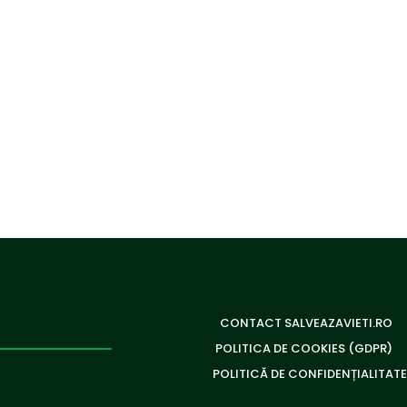
CONTACT SALVEAZAVIETI.RO
POLITICA DE COOKIES (GDPR)
POLITICĂ DE CONFIDENȚIALITATE