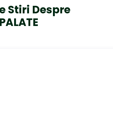
e Stiri Despre
PALATE