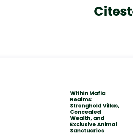
Citest
Within Mafia
Realms:
Stronghold Villas,
Concealed
Wealth, and
Exclusive Animal
Sanctuaries