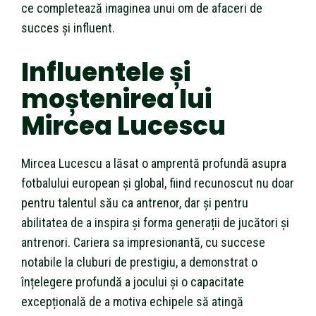
ce completează imaginea unui om de afaceri de
succes și influent.
Influentele și
moștenirea lui
Mircea Lucescu
Mircea Lucescu a lăsat o amprentă profundă asupra
fotbalului european și global, fiind recunoscut nu doar
pentru talentul său ca antrenor, dar și pentru
abilitatea de a inspira și forma generații de jucători și
antrenori. Cariera sa impresionantă, cu succese
notabile la cluburi de prestigiu, a demonstrat o
înțelegere profundă a jocului și o capacitate
excepțională de a motiva echipele să atingă