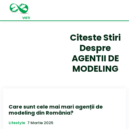
Citeste Stiri
Despre
AGENTII DE
MODELING
Care sunt cele mai mari agenții de
modeling din România?
Lifestyle
7 Martie 2025