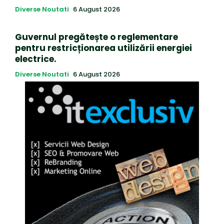
Diverse Noutati
6 August 2026
Guvernul pregătește o reglementare
pentru restricționarea utilizării energiei
electrice.
Diverse Noutati
6 August 2026