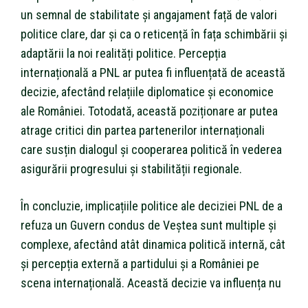
un semnal de stabilitate și angajament față de valori
politice clare, dar și ca o reticență în fața schimbării și
adaptării la noi realități politice. Percepția
internațională a PNL ar putea fi influențată de această
decizie, afectând relațiile diplomatice și economice
ale României. Totodată, această poziționare ar putea
atrage critici din partea partenerilor internaționali
care susțin dialogul și cooperarea politică în vederea
asigurării progresului și stabilității regionale.
În concluzie, implicațiile politice ale deciziei PNL de a
refuza un Guvern condus de Veștea sunt multiple și
complexe, afectând atât dinamica politică internă, cât
și percepția externă a partidului și a României pe
scena internațională. Această decizie va influența nu