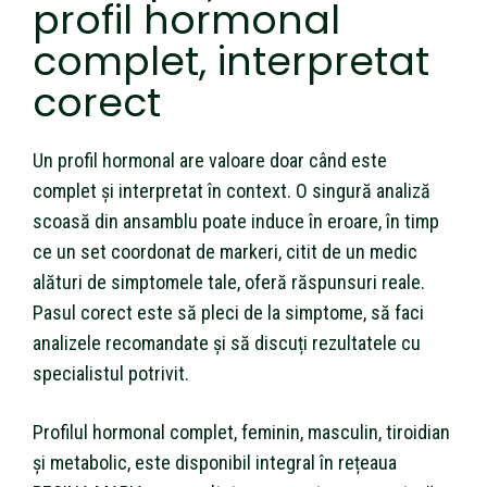
profil hormonal
complet, interpretat
corect
Un profil hormonal are valoare doar când este
complet și interpretat în context. O singură analiză
scoasă din ansamblu poate induce în eroare, în timp
ce un set coordonat de markeri, citit de un medic
alături de simptomele tale, oferă răspunsuri reale.
Pasul corect este să pleci de la simptome, să faci
analizele recomandate și să discuți rezultatele cu
specialistul potrivit.
Profilul hormonal complet, feminin, masculin, tiroidian
și metabolic, este disponibil integral în rețeaua