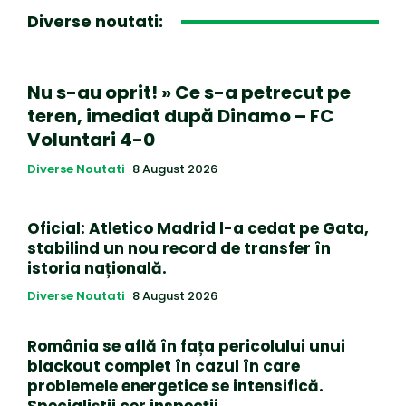
Diverse noutati:
Nu s-au oprit! » Ce s-a petrecut pe
teren, imediat după Dinamo – FC
Voluntari 4-0
Diverse Noutati
8 August 2026
Oficial: Atletico Madrid l-a cedat pe Gata,
stabilind un nou record de transfer în
istoria națională.
Diverse Noutati
8 August 2026
România se află în fața pericolului unui
blackout complet în cazul în care
problemele energetice se intensifică.