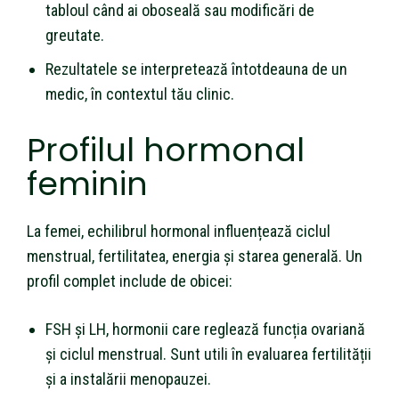
tabloul când ai oboseală sau modificări de
greutate.
Rezultatele se interpretează întotdeauna de un
medic, în contextul tău clinic.
Profilul hormonal
feminin
La femei, echilibrul hormonal influențează ciclul
menstrual, fertilitatea, energia și starea generală. Un
profil complet include de obicei:
FSH și LH, hormonii care reglează funcția ovariană
și ciclul menstrual. Sunt utili în evaluarea fertilității
și a instalării menopauzei.