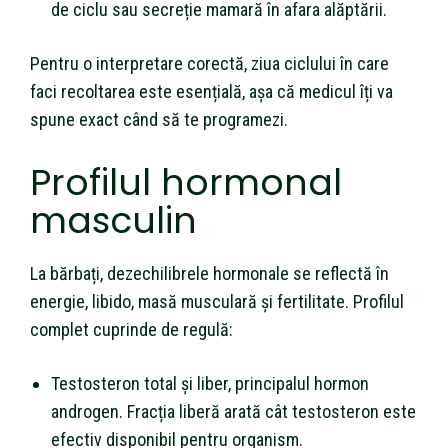
de ciclu sau secreție mamară în afara alăptării.
Pentru o interpretare corectă, ziua ciclului în care
faci recoltarea este esențială, așa că medicul îți va
spune exact când să te programezi.
Profilul hormonal
masculin
La bărbați, dezechilibrele hormonale se reflectă în
energie, libido, masă musculară și fertilitate. Profilul
complet cuprinde de regulă:
Testosteron total și liber, principalul hormon
androgen. Fracția liberă arată cât testosteron este
efectiv disponibil pentru organism.