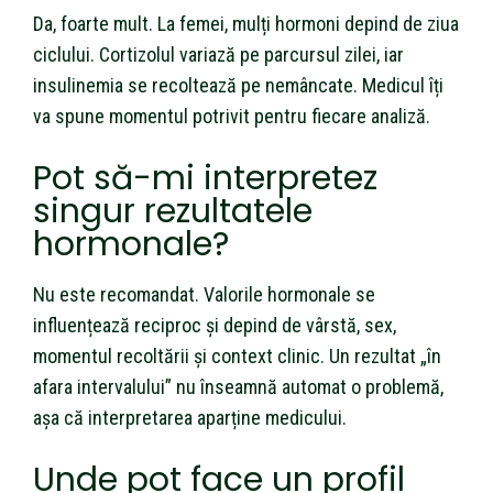
Da, foarte mult. La femei, mulți hormoni depind de ziua
ciclului. Cortizolul variază pe parcursul zilei, iar
insulinemia se recoltează pe nemâncate. Medicul îți
va spune momentul potrivit pentru fiecare analiză.
Pot să-mi interpretez
singur rezultatele
hormonale?
Nu este recomandat. Valorile hormonale se
influențează reciproc și depind de vârstă, sex,
momentul recoltării și context clinic. Un rezultat „în
afara intervalului” nu înseamnă automat o problemă,
așa că interpretarea aparține medicului.
Unde pot face un profil