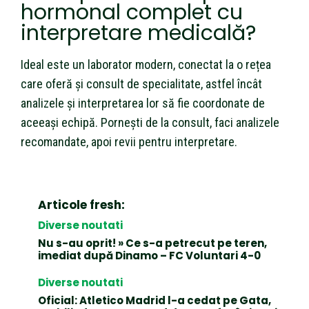
hormonal complet cu
interpretare medicală?
Ideal este un laborator modern, conectat la o rețea
care oferă și consult de specialitate, astfel încât
analizele și interpretarea lor să fie coordonate de
aceeași echipă. Pornești de la consult, faci analizele
recomandate, apoi revii pentru interpretare.
Articole fresh:
Diverse noutati
Nu s-au oprit! » Ce s-a petrecut pe teren,
imediat după Dinamo – FC Voluntari 4-0
Diverse noutati
Oficial: Atletico Madrid l-a cedat pe Gata,