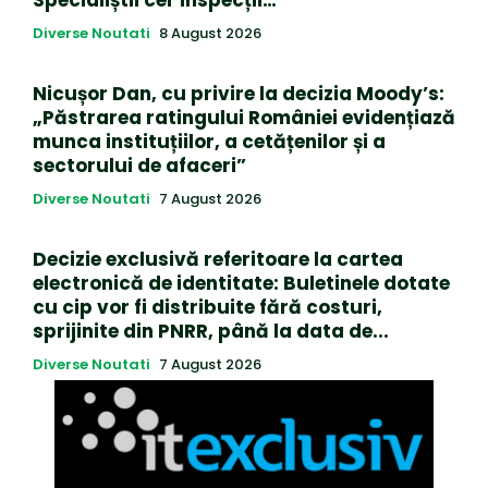
Specialiștii cer inspecții…
Diverse Noutati
8 August 2026
Nicușor Dan, cu privire la decizia Moody’s:
„Păstrarea ratingului României evidențiază
munca instituțiilor, a cetățenilor și a
sectorului de afaceri”
Diverse Noutati
7 August 2026
Decizie exclusivă referitoare la cartea
electronică de identitate: Buletinele dotate
cu cip vor fi distribuite fără costuri,
sprijinite din PNRR, până la data de...
Diverse Noutati
7 August 2026