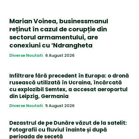
Marian Voinea, businessmanul
reținut în cazul de corupție din
sectorul armamentului, are
conexiuni cu ‘Ndrangheta
Diverse Noutati
6 August 2026
Infiltrare fără precedent în Europa: o dronă
rusească utilizată în Ucraina, încărcată
cu explozibil Semtex, a accesat aeroportul
din Leipzig, Germania
Diverse Noutati
5 August 2026
Dezastrul de pe Dunăre văzut de la satelit:
Fotografii cu fluviul înainte și după
perioada de secetă