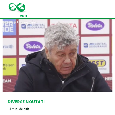
DIVERSE NOUTATI
3
min.
de citit