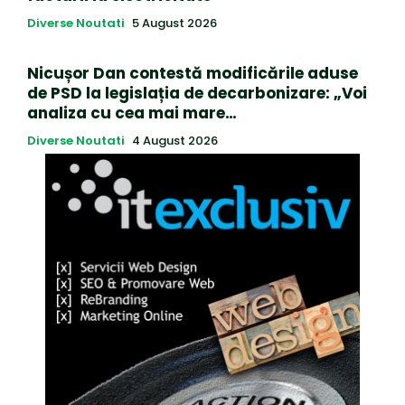
Diverse Noutati
5 August 2026
Nicușor Dan contestă modificările aduse
de PSD la legislația de decarbonizare: „Voi
analiza cu cea mai mare…
Diverse Noutati
4 August 2026