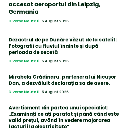
accesat aeroportul din Leipzig,
Germania
Diverse Noutati
5 August 2026
Dezastrul de pe Dunăre văzut de la satelit:
Fotografii cu fluviul înainte și după
perioada de secetă
Diverse Noutati
5 August 2026
Mirabela Grădinaru, partenera lui Nicușor
Dan, a dezvăluit declarația sa de avere.
Diverse Noutati
5 August 2026
Avertisment din partea unui specialist:
„Examinați ce ați parafat și până când este
valid prețul, având în vedere majorarea
facturii la electricitate”