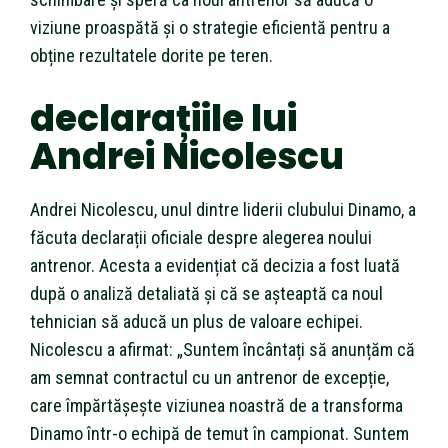
viziune proaspătă și o strategie eficientă pentru a
obține rezultatele dorite pe teren.
declarațiile lui
Andrei Nicolescu
Andrei Nicolescu, unul dintre liderii clubului Dinamo, a
făcuta declarații oficiale despre alegerea noului
antrenor. Acesta a evidențiat că decizia a fost luată
după o analiză detaliată și că se așteaptă ca noul
tehnician să aducă un plus de valoare echipei.
Nicolescu a afirmat: „Suntem încântați să anunțăm că
am semnat contractul cu un antrenor de excepție,
care împărtășește viziunea noastră de a transforma
Dinamo într-o echipă de temut în campionat. Suntem