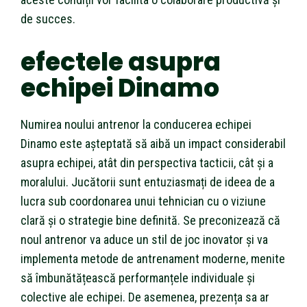
de succes.
efectele asupra
echipei Dinamo
Numirea noului antrenor la conducerea echipei
Dinamo este așteptată să aibă un impact considerabil
asupra echipei, atât din perspectiva tacticii, cât și a
moralului. Jucătorii sunt entuziasmați de ideea de a
lucra sub coordonarea unui tehnician cu o viziune
clară și o strategie bine definită. Se preconizează că
noul antrenor va aduce un stil de joc inovator și va
implementa metode de antrenament moderne, menite
să îmbunătățească performanțele individuale și
colective ale echipei. De asemenea, prezența sa ar