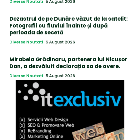
Diverse Noutati
5 August 2026
Dezastrul de pe Dunăre văzut de la satelit:
Fotografii cu fluviul înainte și după
perioada de secetă
Diverse Noutati
5 August 2026
Mirabela Grădinaru, partenera lui Nicușor
Dan, a dezvăluit declarația sa de avere.
Diverse Noutati
5 August 2026