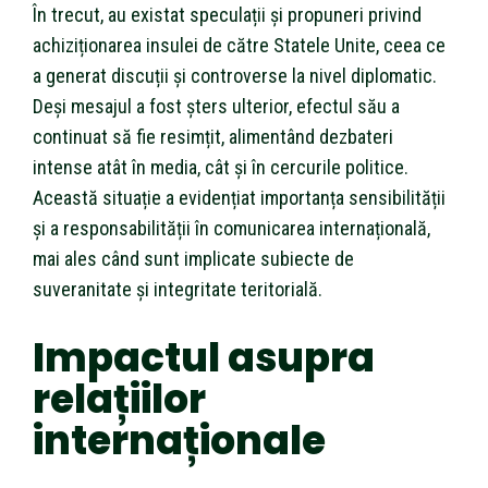
În trecut, au existat speculații și propuneri privind
achiziționarea insulei de către Statele Unite, ceea ce
a generat discuții și controverse la nivel diplomatic.
Deși mesajul a fost șters ulterior, efectul său a
continuat să fie resimțit, alimentând dezbateri
intense atât în media, cât și în cercurile politice.
Această situație a evidențiat importanța sensibilității
și a responsabilității în comunicarea internațională,
mai ales când sunt implicate subiecte de
suveranitate și integritate teritorială.
Impactul asupra
relațiilor
internaționale