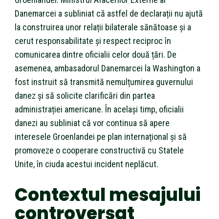
Danemarcei a subliniat că astfel de declarații nu ajută
la construirea unor relații bilaterale sănătoase și a
cerut responsabilitate și respect reciproc în
comunicarea dintre oficialii celor două țări. De
asemenea, ambasadorul Danemarcei la Washington a
fost instruit să transmită nemulțumirea guvernului
danez și să solicite clarificări din partea
administrației americane. În același timp, oficialii
danezi au subliniat că vor continua să apere
interesele Groenlandei pe plan internațional și să
promoveze o cooperare constructivă cu Statele
Unite, în ciuda acestui incident neplăcut.
Contextul mesajului
controversat