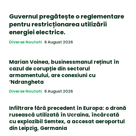
Guvernul pregătește o reglementare
pentru restricționarea utilizării
energiei electrice.
Diverse Noutati
6 August 2026
Marian Voinea, businessmanul reținut în
cazul de corupție din sectorul
armamentului, are conexiuni cu
‘Ndrangheta
Diverse Noutati
6 August 2026
Infiltrare fără precedent în Europa: o dronă
rusească utilizată în Ucraina, încărcată
cu explozibil Semtex, a accesat aeroportul
din Leipzig, Germania