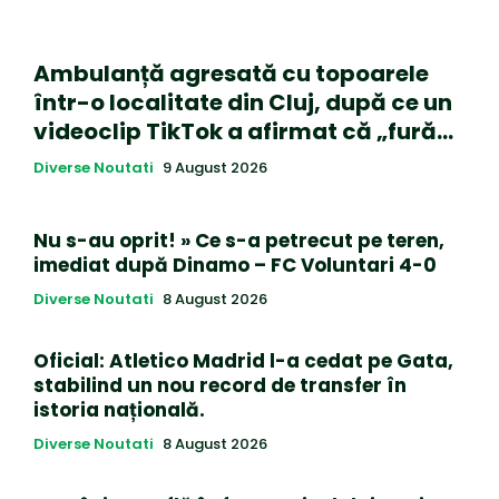
Ambulanță agresată cu topoarele
într-o localitate din Cluj, după ce un
videoclip TikTok a afirmat că „fură…
Diverse Noutati
9 August 2026
Nu s-au oprit! » Ce s-a petrecut pe teren,
imediat după Dinamo – FC Voluntari 4-0
Diverse Noutati
8 August 2026
Oficial: Atletico Madrid l-a cedat pe Gata,
stabilind un nou record de transfer în
istoria națională.
Diverse Noutati
8 August 2026