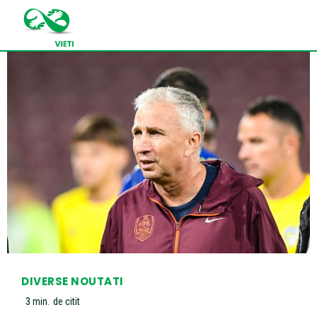
DIVERSE NOUTATI
3
min.
de citit