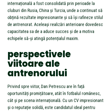
internațională a fost consolidată prin perioade la
cluburi din Rusia, China și Turcia, unde a continuat să
obțină rezultate impresionante și să își rafineze stilul
de antrenorat. Aceleași realizări anterioare dovedesc
capacitatea sa de a aduce succes și de a motiva
echipele să-și atingă potențialul maxim.
perspectivele
viitoare ale
antrenorului
Privind spre viitor, Dan Petrescu are în față
oportunități promițătoare, atât în fotbalul românesc,
cât și pe scena internațională. Cu un CV impresionant
și o reputație solidă, este candidatul ideal pentru