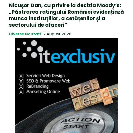
Nicușor Dan, cu privire la decizia Moody’s:
„Păstrarea ratingului României evidențiază
munca instituțiilor, a cetățenilor și a
sectorului de afaceri”
Diverse Noutati
7 August 2026