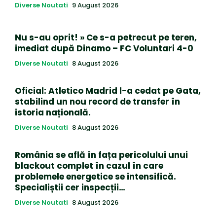
Diverse Noutati
9 August 2026
Nu s-au oprit! » Ce s-a petrecut pe teren,
imediat după Dinamo – FC Voluntari 4-0
Diverse Noutati
8 August 2026
Oficial: Atletico Madrid l-a cedat pe Gata,
stabilind un nou record de transfer în
istoria națională.
Diverse Noutati
8 August 2026
România se află în fața pericolului unui
blackout complet în cazul în care
problemele energetice se intensifică.
Specialiștii cer inspecții…
Diverse Noutati
8 August 2026