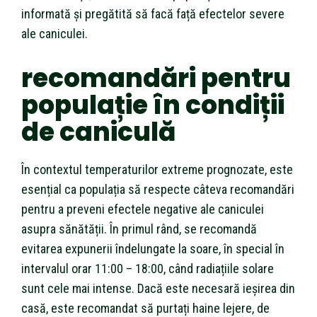
informată și pregătită să facă față efectelor severe
ale caniculei.
recomandări pentru
populație în condiții
de caniculă
În contextul temperaturilor extreme prognozate, este
esențial ca populația să respecte câteva recomandări
pentru a preveni efectele negative ale caniculei
asupra sănătății. În primul rând, se recomandă
evitarea expunerii îndelungate la soare, în special în
intervalul orar 11:00 – 18:00, când radiațiile solare
sunt cele mai intense. Dacă este necesară ieșirea din
casă, este recomandat să purtați haine lejere, de