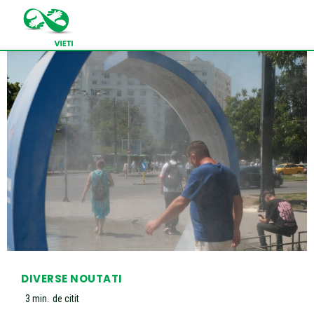
DIVERSE NOUTATI
3
min.
de citit