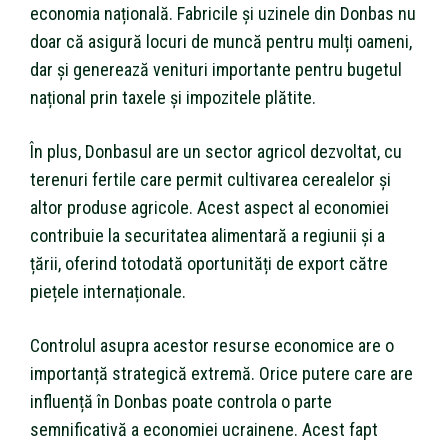
economia națională. Fabricile și uzinele din Donbas nu
doar că asigură locuri de muncă pentru mulți oameni,
dar și generează venituri importante pentru bugetul
național prin taxele și impozitele plătite.
În plus, Donbasul are un sector agricol dezvoltat, cu
terenuri fertile care permit cultivarea cerealelor și
altor produse agricole. Acest aspect al economiei
contribuie la securitatea alimentară a regiunii și a
țării, oferind totodată oportunități de export către
piețele internaționale.
Controlul asupra acestor resurse economice are o
importanță strategică extremă. Orice putere care are
influență în Donbas poate controla o parte
semnificativă a economiei ucrainene. Acest fapt