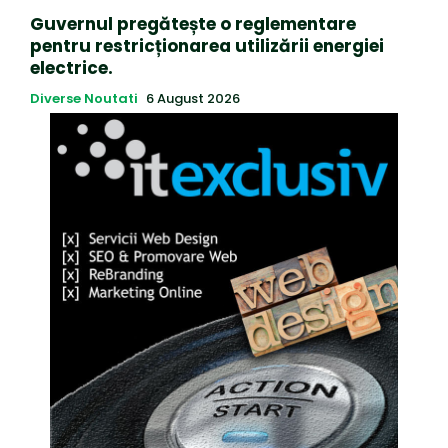
Guvernul pregătește o reglementare
pentru restricționarea utilizării energiei
electrice.
Diverse Noutati
6 August 2026