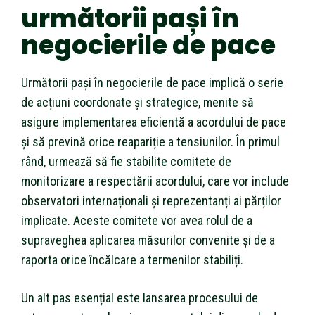
următorii pași în
negocierile de pace
Următorii pași în negocierile de pace implică o serie
de acțiuni coordonate și strategice, menite să
asigure implementarea eficientă a acordului de pace
și să prevină orice reapariție a tensiunilor. În primul
rând, urmează să fie stabilite comitete de
monitorizare a respectării acordului, care vor include
observatori internaționali și reprezentanți ai părților
implicate. Aceste comitete vor avea rolul de a
supraveghea aplicarea măsurilor convenite și de a
raporta orice încălcare a termenilor stabiliți.
Un alt pas esențial este lansarea procesului de