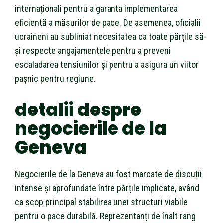
internaționali pentru a garanta implementarea
eficientă a măsurilor de pace. De asemenea, oficialii
ucraineni au subliniat necesitatea ca toate părțile să-
și respecte angajamentele pentru a preveni
escaladarea tensiunilor și pentru a asigura un viitor
pașnic pentru regiune.
detalii despre
negocierile de la
Geneva
Negocierile de la Geneva au fost marcate de discuții
intense și aprofundate între părțile implicate, având
ca scop principal stabilirea unei structuri viabile
pentru o pace durabilă. Reprezentanți de înalt rang