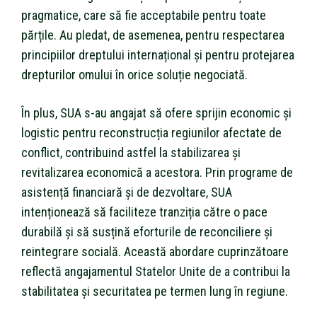
pragmatice, care să fie acceptabile pentru toate
părțile. Au pledat, de asemenea, pentru respectarea
principiilor dreptului internațional și pentru protejarea
drepturilor omului în orice soluție negociată.
În plus, SUA s-au angajat să ofere sprijin economic și
logistic pentru reconstrucția regiunilor afectate de
conflict, contribuind astfel la stabilizarea și
revitalizarea economică a acestora. Prin programe de
asistență financiară și de dezvoltare, SUA
intenționează să faciliteze tranziția către o pace
durabilă și să susțină eforturile de reconciliere și
reintegrare socială. Această abordare cuprinzătoare
reflectă angajamentul Statelor Unite de a contribui la
stabilitatea și securitatea pe termen lung în regiune.