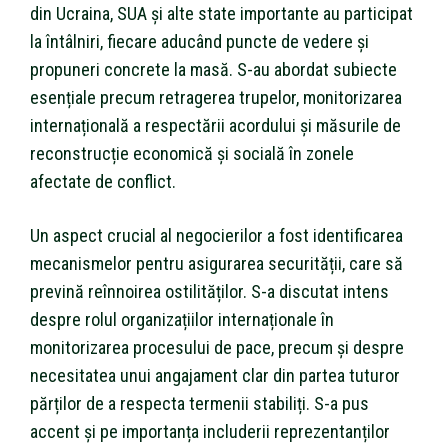
din Ucraina, SUA și alte state importante au participat
la întâlniri, fiecare aducând puncte de vedere și
propuneri concrete la masă. S-au abordat subiecte
esențiale precum retragerea trupelor, monitorizarea
internațională a respectării acordului și măsurile de
reconstrucție economică și socială în zonele
afectate de conflict.
Un aspect crucial al negocierilor a fost identificarea
mecanismelor pentru asigurarea securității, care să
prevină reînnoirea ostilităților. S-a discutat intens
despre rolul organizațiilor internaționale în
monitorizarea procesului de pace, precum și despre
necesitatea unui angajament clar din partea tuturor
părților de a respecta termenii stabiliți. S-a pus
accent și pe importanța includerii reprezentanților