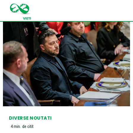
DIVERSE NOUTATI
4
min.
de citit