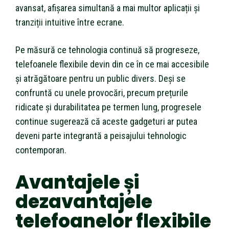
avansat, afișarea simultană a mai multor aplicații și
tranziții intuitive între ecrane.
Pe măsură ce tehnologia continuă să progreseze,
telefoanele flexibile devin din ce în ce mai accesibile
și atrăgătoare pentru un public divers. Deși se
confruntă cu unele provocări, precum prețurile
ridicate și durabilitatea pe termen lung, progresele
continue sugerează că aceste gadgeturi ar putea
deveni parte integrantă a peisajului tehnologic
contemporan.
Avantajele și
dezavantajele
telefoanelor flexibile