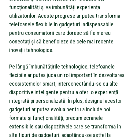
funcționalități și va îmbunătăți experiența
utilizatorilor. Aceste progrese ar putea transforma
telefoanele flexibile în gadgeturi indispensabile
pentru consumatorii care doresc să fie mereu
conectați și să beneficieze de cele mai recente
inovații tehnologice.
Pe lângă îmbunătățirile tehnologice, telefoanele
flexibile ar putea juca un rol important în dezvoltarea
ecosistemelor smart, interconectându-se cu alte
dispozitive inteligente pentru a oferi o experiență
integrată și personalizată. În plus, designul acestor
gadgeturi ar putea evolua pentru a include noi
formate și funcționalități, precum ecranele
extensibile sau dispozitivele care se transformă în
alte tipuri de gadgeturi, adaptându-se astfel la