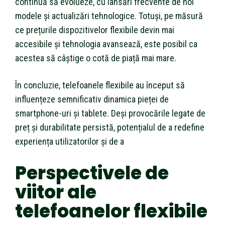
continuă să evolueze, cu lansări frecvente de noi
modele și actualizări tehnologice. Totuși, pe măsură
ce prețurile dispozitivelor flexibile devin mai
accesibile și tehnologia avansează, este posibil ca
acestea să câștige o cotă de piață mai mare.
În concluzie, telefoanele flexibile au început să
influențeze semnificativ dinamica pieței de
smartphone-uri și tablete. Deși provocările legate de
preț și durabilitate persistă, potențialul de a redefine
experiența utilizatorilor și de a
Perspectivele de
viitor ale
telefoanelor flexibile