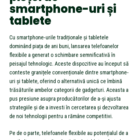
smartphone-uri și
tablete
Cu smartphone-urile tradiționale și tabletele
dominând piața de ani buni, lansarea telefoanelor
flexibile a generat o schimbare semnificativă în
peisajul tehnologic. Aceste dispozitive au început să
conteste granițele convenționale dintre smartphone-
uri și tablete, oferind o alternativă unică ce îmbină
trăsăturile ambelor categorii de gadgeturi. Aceasta a
pus presiune asupra producătorilor de a-și ajusta
strategiile și de a investi în cercetarea și dezvoltarea
de noi tehnologii pentru a rămâne competitivi.
Pe de o parte, telefoanele flexibile au potențialul de a