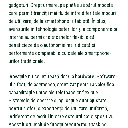
gadgeturi. Drept urmare, pe piață au apărut modele
care permit tranziții mai fluide între diferitele moduri
de utilizare, de la smartphone la tabletă. În plus,
avansurile în tehnologia bateriilor și a componentelor
interne au permis telefoanelor flexibile să
beneficieze de o autonomie mai ridicată și
performanțe comparabile cu cele ale smartphone-
urilor tradiționale.
Inovațiile nu se limitează doar la hardware. Software-
ul a fost, de asemenea, optimizat pentru a valorifica
capabilitățile unice ale telefoanelor flexibile.
Sistemele de operare și aplicațiile sunt ajustate
pentru a oferi o experiență de utilizare uniformă,
indiferent de modul în care este utilizat dispozitivul.
Acest lucru include funcții precum multitasking