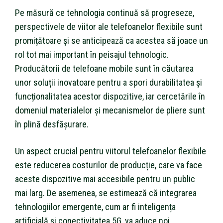
Pe măsură ce tehnologia continuă să progreseze,
perspectivele de viitor ale telefoanelor flexibile sunt
promițătoare și se anticipează ca acestea să joace un
rol tot mai important în peisajul tehnologic.
Producătorii de telefoane mobile sunt în căutarea
unor soluții inovatoare pentru a spori durabilitatea și
funcționalitatea acestor dispozitive, iar cercetările în
domeniul materialelor și mecanismelor de pliere sunt
în plină desfășurare.
Un aspect crucial pentru viitorul telefoanelor flexibile
este reducerea costurilor de producție, care va face
aceste dispozitive mai accesibile pentru un public
mai larg. De asemenea, se estimează că integrarea
tehnologiilor emergente, cum ar fi inteligența
artificială și conectivitatea 5G, va aduce noi