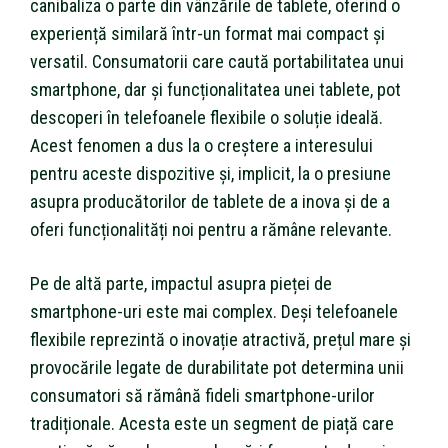
canibaliza o parte din vânzările de tablete, oferind o
experiență similară într-un format mai compact și
versatil. Consumatorii care caută portabilitatea unui
smartphone, dar și funcționalitatea unei tablete, pot
descoperi în telefoanele flexibile o soluție ideală.
Acest fenomen a dus la o creștere a interesului
pentru aceste dispozitive și, implicit, la o presiune
asupra producătorilor de tablete de a inova și de a
oferi funcționalități noi pentru a rămâne relevante.
Pe de altă parte, impactul asupra pieței de
smartphone-uri este mai complex. Deși telefoanele
flexibile reprezintă o inovație atractivă, prețul mare și
provocările legate de durabilitate pot determina unii
consumatori să rămână fideli smartphone-urilor
tradiționale. Acesta este un segment de piață care