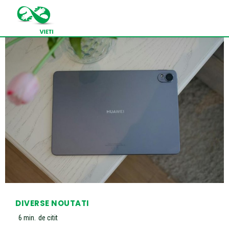
DIVERSE NOUTATI
6
min.
de citit