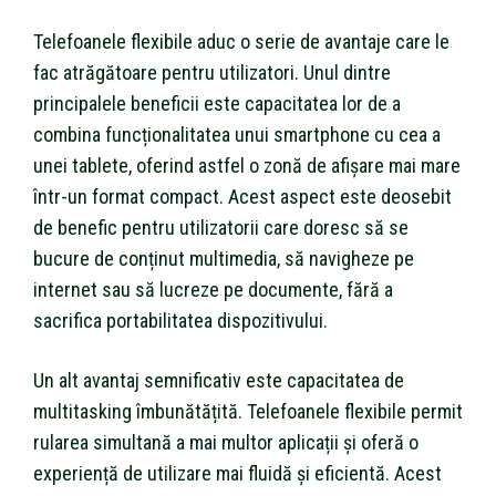
Telefoanele flexibile aduc o serie de avantaje care le
fac atrăgătoare pentru utilizatori. Unul dintre
principalele beneficii este capacitatea lor de a
combina funcționalitatea unui smartphone cu cea a
unei tablete, oferind astfel o zonă de afișare mai mare
într-un format compact. Acest aspect este deosebit
de benefic pentru utilizatorii care doresc să se
bucure de conținut multimedia, să navigheze pe
internet sau să lucreze pe documente, fără a
sacrifica portabilitatea dispozitivului.
Un alt avantaj semnificativ este capacitatea de
multitasking îmbunătățită. Telefoanele flexibile permit
rularea simultană a mai multor aplicații și oferă o
experiență de utilizare mai fluidă și eficientă. Acest