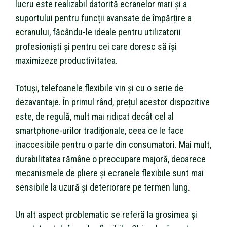
lucru este realizabil datorită ecranelor mari și a
suportului pentru funcții avansate de împărțire a
ecranului, făcându-le ideale pentru utilizatorii
profesioniști și pentru cei care doresc să își
maximizeze productivitatea.
Totuși, telefoanele flexibile vin și cu o serie de
dezavantaje. În primul rând, prețul acestor dispozitive
este, de regulă, mult mai ridicat decât cel al
smartphone-urilor tradiționale, ceea ce le face
inaccesibile pentru o parte din consumatori. Mai mult,
durabilitatea rămâne o preocupare majoră, deoarece
mecanismele de pliere și ecranele flexibile sunt mai
sensibile la uzură și deteriorare pe termen lung.
Un alt aspect problematic se referă la grosimea și