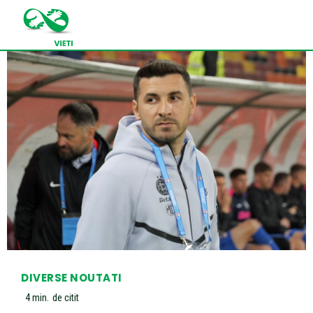
DIVERSE NOUTATI
4
min.
de citit