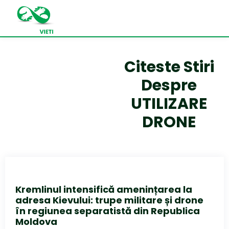
Citeste Stiri
Despre
UTILIZARE
DRONE
Kremlinul intensifică amenințarea la
adresa Kievului: trupe militare și drone
în regiunea separatistă din Republica
Moldova