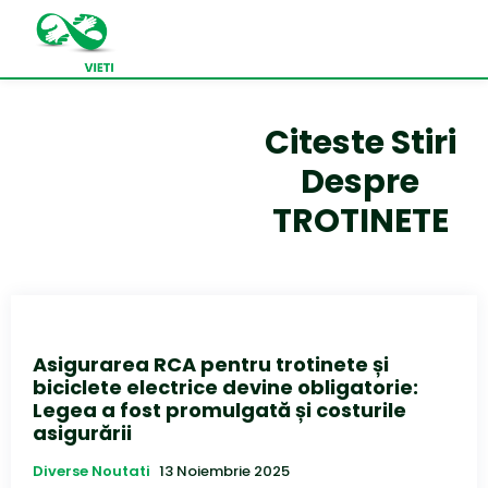
Citeste Stiri
Despre
TROTINETE
Asigurarea RCA pentru trotinete și
biciclete electrice devine obligatorie:
Legea a fost promulgată și costurile
asigurării
Diverse Noutati
13 Noiembrie 2025