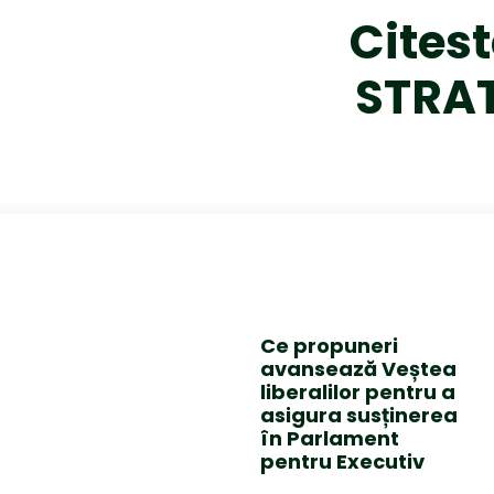
Citest
STRAT
Ce propuneri
avansează Veștea
liberalilor pentru a
asigura susținerea
în Parlament
pentru Executiv