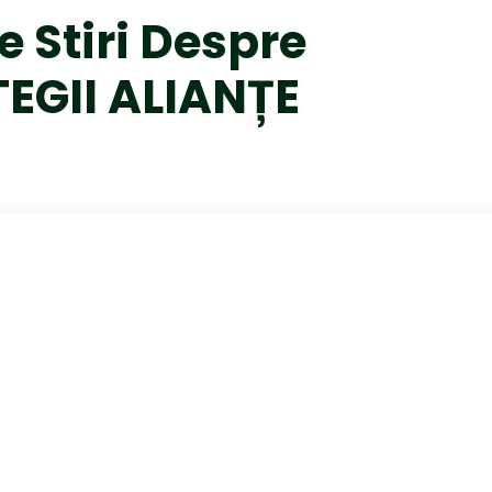
e Stiri Despre
EGII ALIANȚE