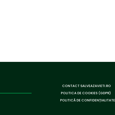
CONTACT SALVEAZAVIETI.RO
POLITICA DE COOKIES (GDPR)
POLITICĂ DE CONFIDENȚIALITATE