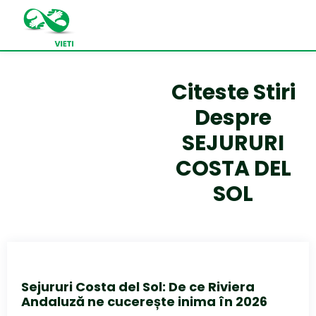
Citeste Stiri
Despre
SEJURURI
COSTA DEL
SOL
Sejururi Costa del Sol: De ce Riviera
Andaluză ne cucerește inima în 2026