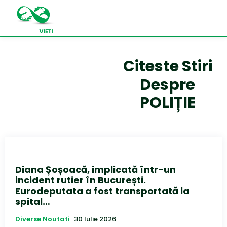
Citeste Stiri
Despre
POLIȚIE
Diana Șoșoacă, implicată într-un
incident rutier în București.
Eurodeputata a fost transportată la
spital…
Diverse Noutati
30 Iulie 2026