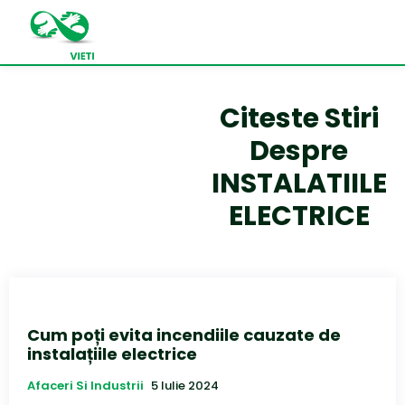
Citeste Stiri
Despre
INSTALATIILE
ELECTRICE
Cum poți evita incendiile cauzate de
instalațiile electrice
Afaceri Si Industrii
5 Iulie 2024