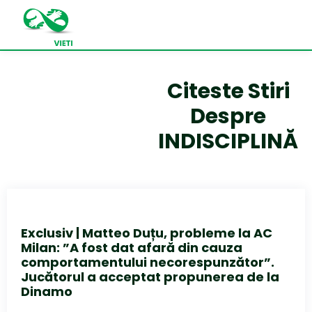
Citeste Stiri
Despre
INDISCIPLINĂ
Exclusiv | Matteo Duțu, probleme la AC
Milan: ”A fost dat afară din cauza
comportamentului necorespunzător”.
Jucătorul a acceptat propunerea de la
Dinamo