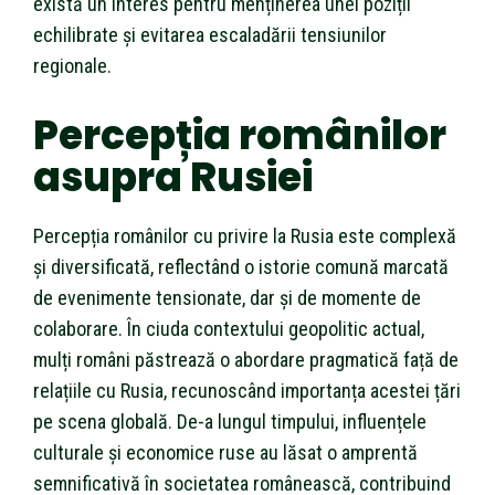
există un interes pentru menținerea unei poziții
echilibrate și evitarea escaladării tensiunilor
regionale.
Percepția românilor
asupra Rusiei
Percepția românilor cu privire la Rusia este complexă
și diversificată, reflectând o istorie comună marcată
de evenimente tensionate, dar și de momente de
colaborare. În ciuda contextului geopolitic actual,
mulți români păstrează o abordare pragmatică față de
relațiile cu Rusia, recunoscând importanța acestei țări
pe scena globală. De-a lungul timpului, influențele
culturale și economice ruse au lăsat o amprentă
semnificativă în societatea românească, contribuind