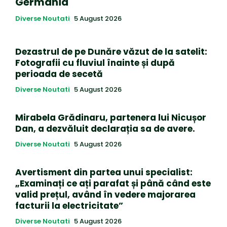
Germania
Diverse Noutati
5 August 2026
Dezastrul de pe Dunăre văzut de la satelit:
Fotografii cu fluviul înainte și după
perioada de secetă
Diverse Noutati
5 August 2026
Mirabela Grădinaru, partenera lui Nicușor
Dan, a dezvăluit declarația sa de avere.
Diverse Noutati
5 August 2026
Avertisment din partea unui specialist:
„Examinați ce ați parafat și până când este
valid prețul, având în vedere majorarea
facturii la electricitate”
Diverse Noutati
5 August 2026