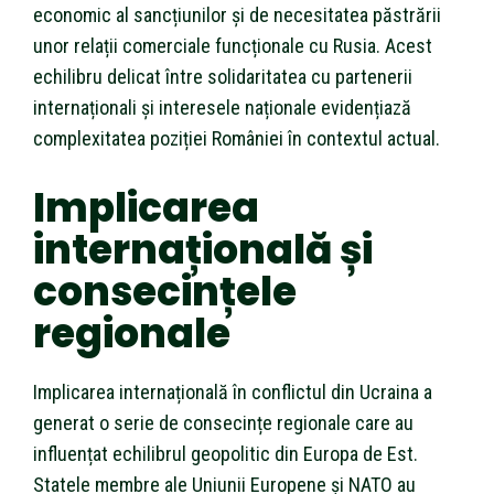
economic al sancțiunilor și de necesitatea păstrării
unor relații comerciale funcționale cu Rusia. Acest
echilibru delicat între solidaritatea cu partenerii
internaționali și interesele naționale evidențiază
complexitatea poziției României în contextul actual.
Implicarea
internațională și
consecințele
regionale
Implicarea internațională în conflictul din Ucraina a
generat o serie de consecințe regionale care au
influențat echilibrul geopolitic din Europa de Est.
Statele membre ale Uniunii Europene și NATO au