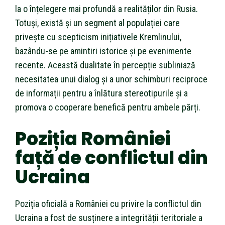
la o înțelegere mai profundă a realităților din Rusia.
Totuși, există și un segment al populației care
privește cu scepticism inițiativele Kremlinului,
bazându-se pe amintiri istorice și pe evenimente
recente. Această dualitate în percepție subliniază
necesitatea unui dialog și a unor schimburi reciproce
de informații pentru a înlătura stereotipurile și a
promova o cooperare benefică pentru ambele părți.
Poziția României
față de conflictul din
Ucraina
Poziția oficială a României cu privire la conflictul din
Ucraina a fost de susținere a integrității teritoriale a