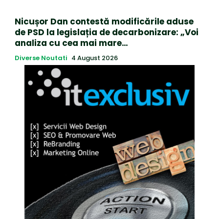
Nicușor Dan contestă modificările aduse
de PSD la legislația de decarbonizare: „Voi
analiza cu cea mai mare…
Diverse Noutati
4 August 2026