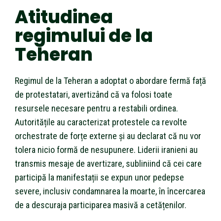
Atitudinea
regimului de la
Teheran
Regimul de la Teheran a adoptat o abordare fermă față
de protestatari, avertizând că va folosi toate
resursele necesare pentru a restabili ordinea.
Autoritățile au caracterizat protestele ca revolte
orchestrate de forțe externe și au declarat că nu vor
tolera nicio formă de nesupunere. Liderii iranieni au
transmis mesaje de avertizare, subliniind că cei care
participă la manifestații se expun unor pedepse
severe, inclusiv condamnarea la moarte, în încercarea
de a descuraja participarea masivă a cetățenilor.