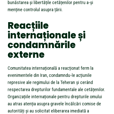
bunăstarea și libertățile cetățenilor pentru a-și
menține controlul asupra țării.
Reacțiile
internaționale și
condamnările
externe
Comunitatea internațională a reacționat ferm la
evenimentele din Iran, condamndu-le acțiunile
represive ale regimului de la Teheran și cerând
respectarea drepturilor fundamentale ale cetățenilor.
Organizațiile internaționale pentru drepturile omului
au atras atenția asupra gravele încălcări comise de
autorități și au solicitat eliberarea imediată a