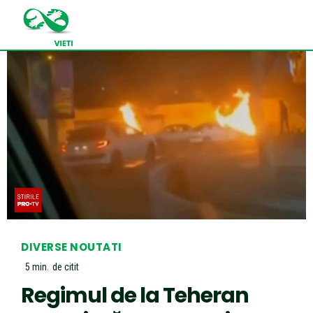
DIVERSE NOUTATI
5
min.
de citit
Regimul de la Teheran