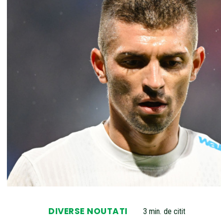
DIVERSE NOUTATI
3
min.
de citit