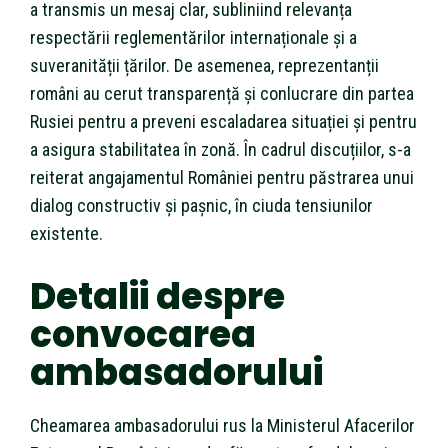
a transmis un mesaj clar, subliniind relevanța
respectării reglementărilor internaționale și a
suveranității țărilor. De asemenea, reprezentanții
români au cerut transparență și conlucrare din partea
Rusiei pentru a preveni escaladarea situației și pentru
a asigura stabilitatea în zonă. În cadrul discuțiilor, s-a
reiterat angajamentul României pentru păstrarea unui
dialog constructiv și pașnic, în ciuda tensiunilor
existente.
Detalii despre
convocarea
ambasadorului
Cheamarea ambasadorului rus la Ministerul Afacerilor