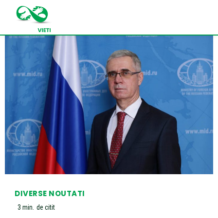
DIVERSE NOUTATI
3
min.
de citit