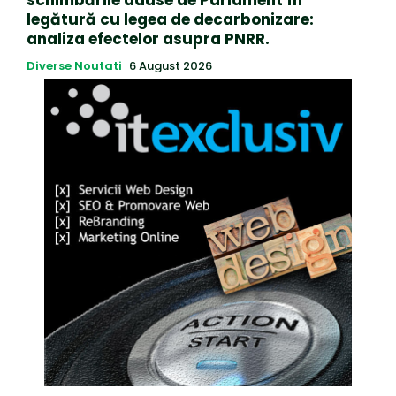
legătură cu legea de decarbonizare:
analiza efectelor asupra PNRR.
Diverse Noutati
6 August 2026