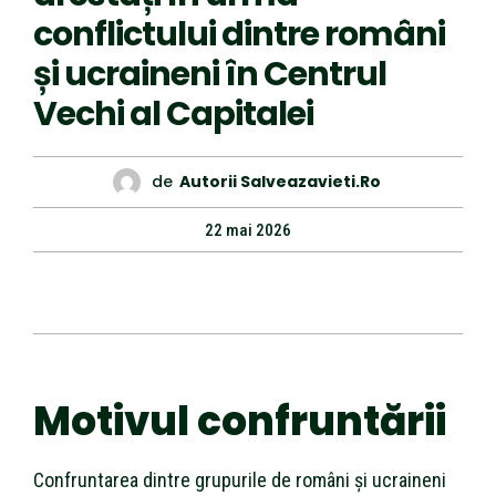
conflictului dintre români
și ucraineni în Centrul
Vechi al Capitalei
de
Autorii Salveazavieti.ro
22 mai 2026
Motivul confruntării
Confruntarea dintre grupurile de români și ucraineni