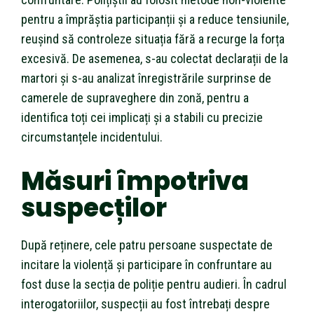
pentru a împrăștia participanții și a reduce tensiunile,
reușind să controleze situația fără a recurge la forța
excesivă. De asemenea, s-au colectat declarații de la
martori și s-au analizat înregistrările surprinse de
camerele de supraveghere din zonă, pentru a
identifica toți cei implicați și a stabili cu precizie
circumstanțele incidentului.
Măsuri împotriva
suspecților
După reținere, cele patru persoane suspectate de
incitare la violență și participare în confruntare au
fost duse la secția de poliție pentru audieri. În cadrul
interogatoriilor, suspecții au fost întrebați despre