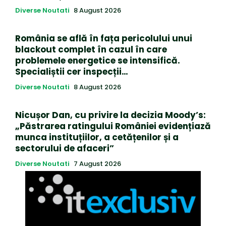
Diverse Noutati
8 August 2026
România se află în fața pericolului unui
blackout complet în cazul în care
problemele energetice se intensifică.
Specialiștii cer inspecții…
Diverse Noutati
8 August 2026
Nicușor Dan, cu privire la decizia Moody’s:
„Păstrarea ratingului României evidențiază
munca instituțiilor, a cetățenilor și a
sectorului de afaceri”
Diverse Noutati
7 August 2026